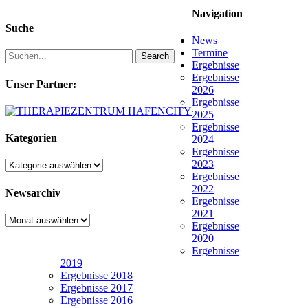
Navigation
Suche
News
Termine
Search
Ergebnisse
Ergebnisse
Unser Partner:
2026
Ergebnisse
2025
Ergebnisse
Kategorien
2024
Ergebnisse
2023
Kategorien
Ergebnisse
2022
Newsarchiv
Ergebnisse
2021
Newsarchiv
Ergebnisse
2020
Ergebnisse
2019
Ergebnisse 2018
Ergebnisse 2017
Ergebnisse 2016