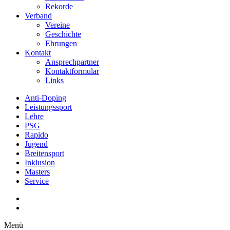
Rekorde
Verband
Vereine
Geschichte
Ehrungen
Kontakt
Ansprechpartner
Kontaktformular
Links
Anti-Doping
Leistungssport
Lehre
PSG
Rapido
Jugend
Breitensport
Inklusion
Masters
Service
Menü