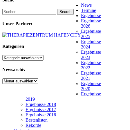
News
Termine
Search
Ergebnisse
Ergebnisse
Unser Partner:
2026
Ergebnisse
2025
Ergebnisse
Kategorien
2024
Ergebnisse
2023
Kategorien
Ergebnisse
2022
Newsarchiv
Ergebnisse
2021
Newsarchiv
Ergebnisse
2020
Ergebnisse
2019
Ergebnisse 2018
Ergebnisse 2017
Ergebnisse 2016
Bestenlisten
Rekorde