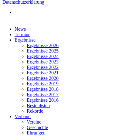
Datenschutzerklärung
facebook
Close
News
Menu
Termine
Ergebnisse
Ergebnisse 2026
Ergebnisse 2025
Ergebnisse 2024
Ergebnisse 2023
Ergebnisse 2022
Ergebnisse 2021
Ergebnisse 2020
Ergebnisse 2019
Ergebnisse 2018
Ergebnisse 2017
Ergebnisse 2016
Bestenlisten
Rekorde
Verband
Vereine
Geschichte
Ehrungen