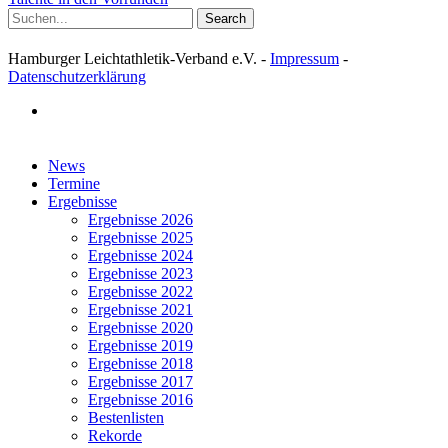
Search
Hamburger Leichtathletik-Verband e.V. -
Impressum
-
Datenschutzerklärung
facebook
Close
News
Menu
Termine
Ergebnisse
Ergebnisse 2026
Ergebnisse 2025
Ergebnisse 2024
Ergebnisse 2023
Ergebnisse 2022
Ergebnisse 2021
Ergebnisse 2020
Ergebnisse 2019
Ergebnisse 2018
Ergebnisse 2017
Ergebnisse 2016
Bestenlisten
Rekorde