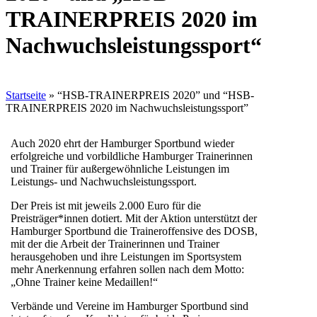
TRAINERPREIS 2020 im
Nachwuchsleistungssport“
Startseite
»
“HSB-TRAINERPREIS 2020” und “HSB-
TRAINERPREIS 2020 im Nachwuchsleistungssport”
Auch 2020 ehrt der Hamburger Sportbund wieder
erfolgreiche und vorbildliche Hamburger Trainerinnen
und Trainer für außergewöhnliche Leistungen im
Leistungs- und Nachwuchsleistungssport.
Der Preis ist mit jeweils 2.000 Euro für die
Preisträger*innen dotiert. Mit der Aktion unterstützt der
Hamburger Sportbund die Traineroffensive des DOSB,
mit der die Arbeit der Trainerinnen und Trainer
herausgehoben und ihre Leistungen im Sportsystem
mehr Anerkennung erfahren sollen nach dem Motto:
„Ohne Trainer keine Medaillen!“
Verbände und Vereine im Hamburger Sportbund sind