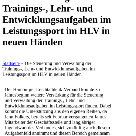
Trainings‐, Lehr‐ und
Entwicklungsaufgaben im
Leistungssport im HLV in
neuen Händen
Startseite
»
Die Steuerung und Verwaltung der
Trainings‐, Lehr‐ und Entwicklungsaufgaben im
Leistungssport im HLV in neuen Händen
Der Hamburger Leichtathletik-Verband konnte zu
Jahresbeginn weitere Verstärkung für die Steuerung
und Verwaltung der Trainings‐, Lehr‐ und
Entwicklungsaufgaben im Leistungssport finden. Dabei
kommt die Unterstützung aus den eigenen Reihen, da
Jann Folkers, bereits seit Februar vergangenen Jahres
Mitarbeiter der Geschäftsstelle und langjähriger
Jugendwart des Verbandes, sich zukünftig auch diesem
Aufgabenfeld annimmt und diesen Bereich gemeinsam