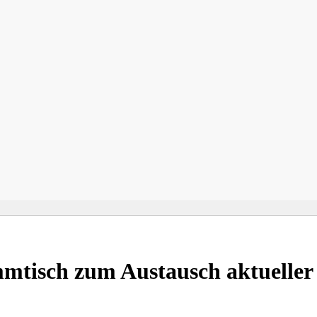
ammtisch zum Austausch aktuelle