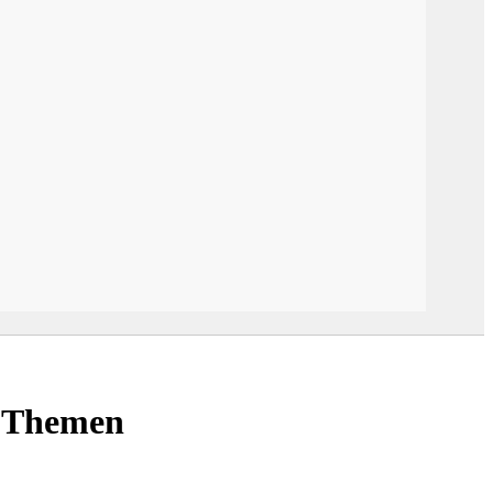
r Themen