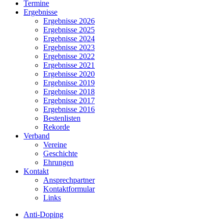
Menu
Termine
Ergebnisse
Ergebnisse 2026
Ergebnisse 2025
Ergebnisse 2024
Ergebnisse 2023
Ergebnisse 2022
Ergebnisse 2021
Ergebnisse 2020
Ergebnisse 2019
Ergebnisse 2018
Ergebnisse 2017
Ergebnisse 2016
Bestenlisten
Rekorde
Verband
Vereine
Geschichte
Ehrungen
Kontakt
Ansprechpartner
Kontaktformular
Links
Anti-Doping