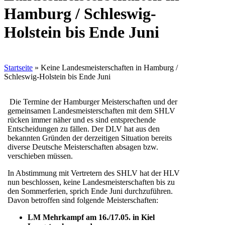
Hamburg / Schleswig-
Holstein bis Ende Juni
Startseite
»
Keine Landesmeisterschaften in Hamburg /
Schleswig-Holstein bis Ende Juni
Die Termine der Hamburger Meisterschaften und der
gemeinsamen Landesmeisterschaften mit dem SHLV
rücken immer näher und es sind entsprechende
Entscheidungen zu fällen.
Der DLV hat aus den
bekannten Gründen der derzeitigen Situation bereits
diverse Deutsche Meisterschaften absagen bzw.
verschieben müssen.
In Abstimmung mit Vertretern des SHLV hat der HLV
nun beschlossen, keine Landesmeisterschaften bis zu
den Sommerferien, sprich Ende Juni durchzuführen.
Davon betroffen sind folgende Meisterschaften:
LM Mehrkampf am 16./17.05. in Kiel