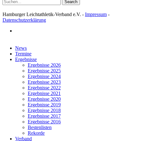
Search
Hamburger Leichtathletik-Verband e.V. -
Impressum
-
Datenschutzerklärung
facebook
Close
News
Menu
Termine
Ergebnisse
Ergebnisse 2026
Ergebnisse 2025
Ergebnisse 2024
Ergebnisse 2023
Ergebnisse 2022
Ergebnisse 2021
Ergebnisse 2020
Ergebnisse 2019
Ergebnisse 2018
Ergebnisse 2017
Ergebnisse 2016
Bestenlisten
Rekorde
Verband