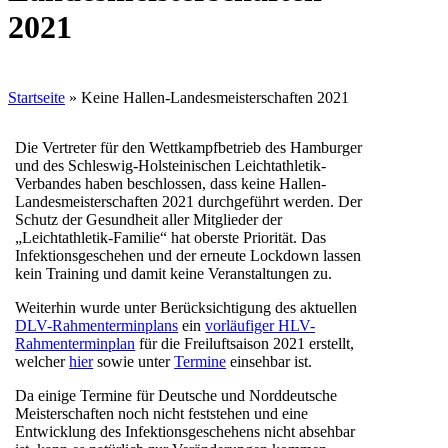
2021
Startseite
»
Keine Hallen-Landesmeisterschaften 2021
Die Vertreter für den Wettkampfbetrieb des Hamburger
und des Schleswig-Holsteinischen Leichtathletik-
Verbandes haben beschlossen, dass keine Hallen-
Landesmeisterschaften 2021 durchgeführt werden. Der
Schutz der Gesundheit aller Mitglieder der
„Leichtathletik-Familie“ hat oberste Priorität. Das
Infektionsgeschehen und der erneute Lockdown lassen
kein Training und damit keine Veranstaltungen zu.
Weiterhin wurde unter Berücksichtigung des aktuellen
DLV-Rahmenterminplans
ein
vorläufiger HLV-
Rahmenterminplan
für die Freiluftsaison 2021 erstellt,
welcher
hier
sowie unter
Termine
einsehbar ist.
Da einige Termine für Deutsche und Norddeutsche
Meisterschaften noch nicht feststehen und eine
Entwicklung des Infektionsgeschehens nicht absehbar