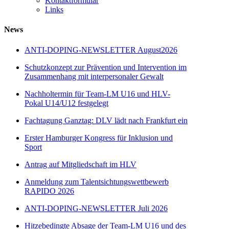
Kontaktformular
Links
News
ANTI-DOPING-NEWSLETTER August2026
Schutzkonzept zur Prävention und Intervention im
Zusammenhang mit interpersonaler Gewalt
Nachholtermin für Team-LM U16 und HLV-
Pokal U14/U12 festgelegt
Fachtagung Ganztag: DLV lädt nach Frankfurt ein
Erster Hamburger Kongress für Inklusion und
Sport
Antrag auf Mitgliedschaft im HLV
Anmeldung zum Talentsichtungswettbewerb
RAPIDO 2026
ANTI-DOPING-NEWSLETTER Juli 2026
Hitzebedingte Absage der Team-LM U16 und des