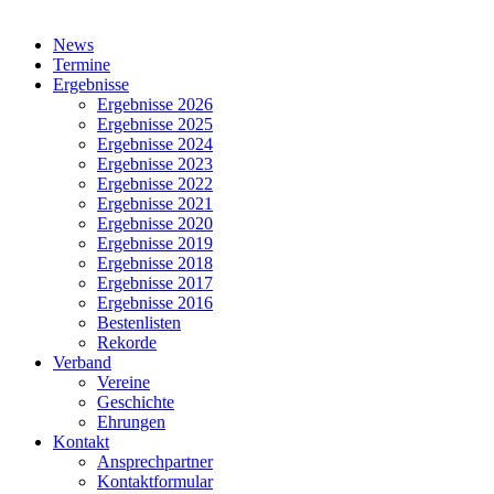
Close
News
Menu
Termine
Ergebnisse
Ergebnisse 2026
Ergebnisse 2025
Ergebnisse 2024
Ergebnisse 2023
Ergebnisse 2022
Ergebnisse 2021
Ergebnisse 2020
Ergebnisse 2019
Ergebnisse 2018
Ergebnisse 2017
Ergebnisse 2016
Bestenlisten
Rekorde
Verband
Vereine
Geschichte
Ehrungen
Kontakt
Ansprechpartner
Kontaktformular