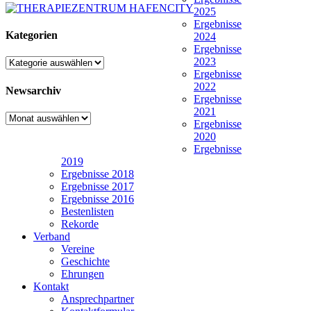
2025
Ergebnisse
Kategorien
2024
Ergebnisse
2023
Kategorien
Ergebnisse
2022
Newsarchiv
Ergebnisse
2021
Newsarchiv
Ergebnisse
2020
Ergebnisse
2019
Ergebnisse 2018
Ergebnisse 2017
Ergebnisse 2016
Bestenlisten
Rekorde
Verband
Vereine
Geschichte
Ehrungen
Kontakt
Ansprechpartner