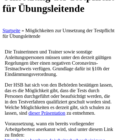
für Übungsleitende
Startseite
»
Möglichkeiten zur Umsetzung der Testpflicht
für Übungsleitende
Die Trainerinnen und Trainer sowie sonstige
Anleitungspersonen müssen unter den derzeit gültigen
Regelungen über einen negativen Coronavirus-
Testnachweis verfügen. Grundlage dafür ist §10h der
Eindämmungsverordnung.
Der HSB hat sich von den Behörden bestätigen lassen,
das es die Möglichkeit gibt, dass die Tests durch
Personen durchgeführt oder beaufsichtigt werden, die
in den Testverfahren qualifiziert geschult worden sind.
Welche Möglichkeiten es derzeit gibt, sich schulen zu
lassen, sind
dieser Präsentation
zu entnehmen.
Voraussetzung, wann ein bereits vorliegender
Arbeitgebertest anerkannt wird, sind unter diesem Link
zu finden: