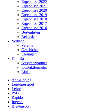
Ergebnisse 2022
Ergebnisse 2021
Ergebnisse 2020
Ergebnisse 2019
Ergebnisse 2018
Ergebnisse 2017
Ergebnisse 2016
Bestenlisten
Rekorde
Verband
Vereine
Geschichte
Ehrungen
Kontakt
Ansprechpartner
Kontaktformular
Links
Anti-Doping
Leistungssport
Lehre
PSG
Rapido
Jugend
Breitensport