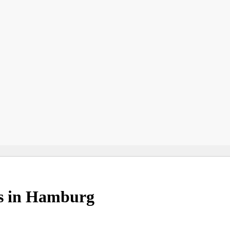
es in Hamburg