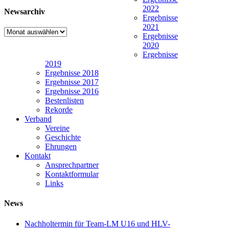
2022
Newsarchiv
Ergebnisse
2021
Newsarchiv
Ergebnisse
2020
Ergebnisse
2019
Ergebnisse 2018
Ergebnisse 2017
Ergebnisse 2016
Bestenlisten
Rekorde
Verband
Vereine
Geschichte
Ehrungen
Kontakt
Ansprechpartner
Kontaktformular
Links
News
Nachholtermin für Team-LM U16 und HLV-