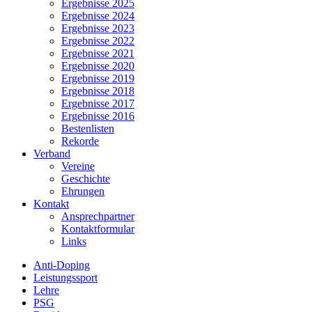
Ergebnisse 2025
Ergebnisse 2024
Ergebnisse 2023
Ergebnisse 2022
Ergebnisse 2021
Ergebnisse 2020
Ergebnisse 2019
Ergebnisse 2018
Ergebnisse 2017
Ergebnisse 2016
Bestenlisten
Rekorde
Verband
Vereine
Geschichte
Ehrungen
Kontakt
Ansprechpartner
Kontaktformular
Links
Anti-Doping
Leistungssport
Lehre
PSG