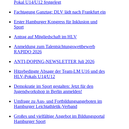
Pokal U14/U12 festgelegt
Fachtagung Ganztag: DLV lädt nach Frankfurt ein
Erster Hamburger Kongress für Inklusion und
Sport
Antrag auf Mitgliedschaft im HLV
Anmeldung zum Talentsichtungswettbewerb
RAPIDO 2026
ANTI-DOPING-NEWSLETTER Juli 2026
Hitzebedingte Absage der Team-LM U16 und des
HLV-Pokals U14/U12
Demokratie im Sport gestalten: Jetzt für den
Jugendworkshop in Berlin anmelden!
Umfrage zu Aus- und Fortbildungsangeboten im
Hamburger Leichtathletik-Verband
Großes und vielfältige Angebot im Bildungsportal
Hamburger Sport