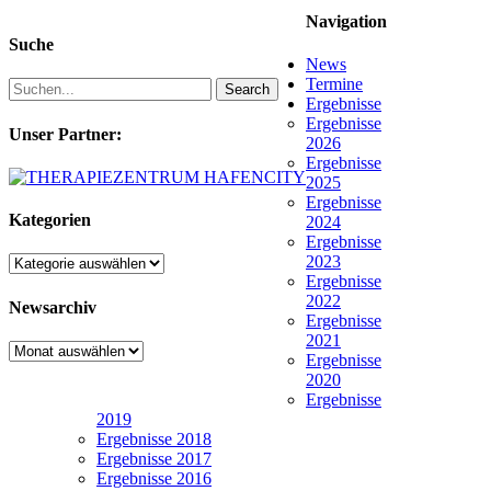
Navigation
Suche
News
Termine
Search
Ergebnisse
Ergebnisse
Unser Partner:
2026
Ergebnisse
2025
Ergebnisse
Kategorien
2024
Ergebnisse
2023
Kategorien
Ergebnisse
2022
Newsarchiv
Ergebnisse
2021
Newsarchiv
Ergebnisse
2020
Ergebnisse
2019
Ergebnisse 2018
Ergebnisse 2017
Ergebnisse 2016