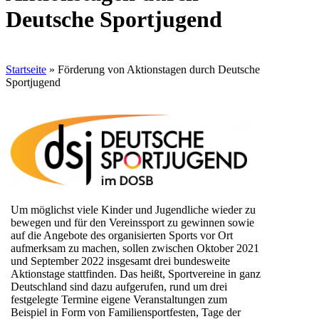
Deutsche Sportjugend
Startseite
»
Förderung von Aktionstagen durch Deutsche
Sportjugend
Um möglichst viele Kinder und Jugendliche wieder zu
bewegen und für den Vereinssport zu gewinnen sowie
auf die Angebote des organisierten Sports vor Ort
aufmerksam zu machen, sollen zwischen Oktober 2021
und September 2022 insgesamt drei bundesweite
Aktionstage stattfinden. Das heißt, Sportvereine in ganz
Deutschland sind dazu aufgerufen, rund um drei
festgelegte Termine eigene Veranstaltungen zum
Beispiel in Form von Familiensportfesten, Tage der