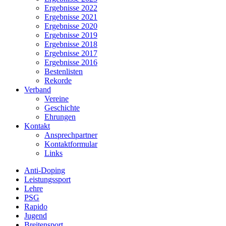
Ergebnisse 2022
Ergebnisse 2021
Ergebnisse 2020
Ergebnisse 2019
Ergebnisse 2018
Ergebnisse 2017
Ergebnisse 2016
Bestenlisten
Rekorde
Verband
Vereine
Geschichte
Ehrungen
Kontakt
Ansprechpartner
Kontaktformular
Links
Anti-Doping
Leistungssport
Lehre
PSG
Rapido
Jugend
Breitensport