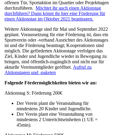
offenen Tür, Sportaktion im Quartier oder Projekttagen
durchzuführen.
Möchtet ihr auch einen Aktionstag
durchführen? Dann könnt ihr hier eine Förderung für
einen Aktionstag im Oktober 2021 beantragen.
Weitere Aktionstage sind für Mai und September 2022
geplant. Voraussetzung für eine Förderung ist, dass ein
Sportverein oder -verband Ausrichter des Aktionstages
ist und die Förderung beantragt; Kooperationen sind
möglich. Die geförderten Aktionstage verfolgen das
Ziel, Kinder und Jugendliche wieder in Bewegung zu
bringen, sind öffentlich-zugänglich und nicht nur für
aktuelle Vereinsmitglieder geöffnet.
Aufruf zu
Aktionstagen und -paketen
Folgende Fördermöglichkeiten bieten wir an:
Aktionstag S: Förderung 200€
Der Verein plant die Veranstaltung für
mindestens 20 Kinder und Jugendliche.
Der Verein plant eine Veranstaltung von
mindestens 2 Unterrichtseinheiten (1 UE =
45min).