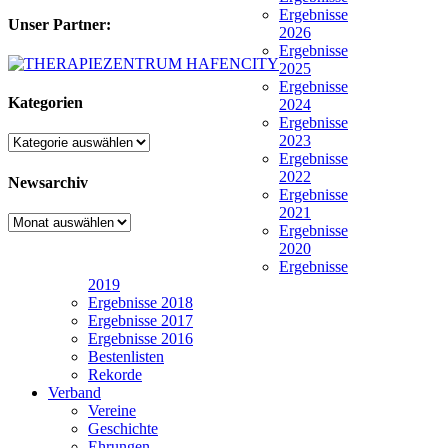
Ergebnisse
Unser Partner:
2026
Ergebnisse
2025
Ergebnisse
Kategorien
2024
Ergebnisse
2023
Kategorien
Ergebnisse
2022
Newsarchiv
Ergebnisse
2021
Newsarchiv
Ergebnisse
2020
Ergebnisse
2019
Ergebnisse 2018
Ergebnisse 2017
Ergebnisse 2016
Bestenlisten
Rekorde
Verband
Vereine
Geschichte
Ehrungen