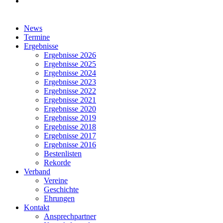
facebook
Close
News
Menu
Termine
Ergebnisse
Ergebnisse 2026
Ergebnisse 2025
Ergebnisse 2024
Ergebnisse 2023
Ergebnisse 2022
Ergebnisse 2021
Ergebnisse 2020
Ergebnisse 2019
Ergebnisse 2018
Ergebnisse 2017
Ergebnisse 2016
Bestenlisten
Rekorde
Verband
Vereine
Geschichte
Ehrungen
Kontakt
Ansprechpartner