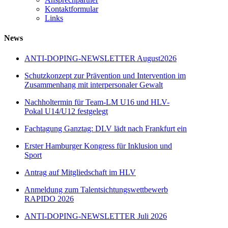
Kontaktformular
Links
News
ANTI-DOPING-NEWSLETTER August2026
Schutzkonzept zur Prävention und Intervention im
Zusammenhang mit interpersonaler Gewalt
Nachholtermin für Team-LM U16 und HLV-
Pokal U14/U12 festgelegt
Fachtagung Ganztag: DLV lädt nach Frankfurt ein
Erster Hamburger Kongress für Inklusion und
Sport
Antrag auf Mitgliedschaft im HLV
Anmeldung zum Talentsichtungswettbewerb
RAPIDO 2026
ANTI-DOPING-NEWSLETTER Juli 2026