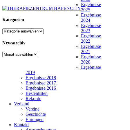
Ergebnisse
2025
Ergebnisse
Kategorien
2024
Ergebnisse
2023
Kategorien
Ergebnisse
2022
Newsarchiv
Ergebnisse
2021
Newsarchiv
Ergebnisse
2020
Ergebnisse
2019
Ergebnisse 2018
Ergebnisse 2017
Ergebnisse 2016
Bestenlisten
Rekorde
Verband
Vereine
Geschichte
Ehrungen
Kontakt
Ansprechpartner