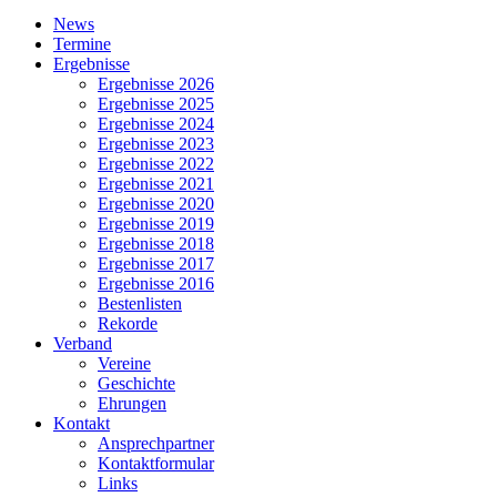
Close
News
Menu
Termine
Ergebnisse
Ergebnisse 2026
Ergebnisse 2025
Ergebnisse 2024
Ergebnisse 2023
Ergebnisse 2022
Ergebnisse 2021
Ergebnisse 2020
Ergebnisse 2019
Ergebnisse 2018
Ergebnisse 2017
Ergebnisse 2016
Bestenlisten
Rekorde
Verband
Vereine
Geschichte
Ehrungen
Kontakt
Ansprechpartner
Kontaktformular
Links