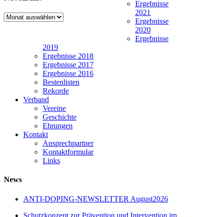
Ergebnisse
2021
Newsarchiv
Ergebnisse
2020
Ergebnisse
2019
Ergebnisse 2018
Ergebnisse 2017
Ergebnisse 2016
Bestenlisten
Rekorde
Verband
Vereine
Geschichte
Ehrungen
Kontakt
Ansprechpartner
Kontaktformular
Links
News
ANTI-DOPING-NEWSLETTER August2026
Schutzkonzept zur Prävention und Intervention im