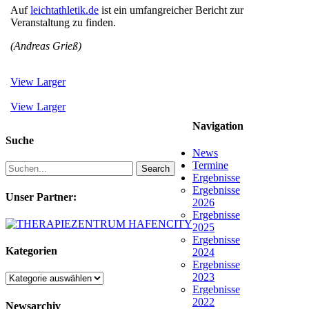
Auf
leichtathletik.de
ist ein umfangreicher Bericht zur
Veranstaltung zu finden.
(Andreas Grieß)
View Larger
View Larger
Navigation
Suche
News
Termine
Search
Ergebnisse
Ergebnisse
Unser Partner:
2026
Ergebnisse
2025
Ergebnisse
Kategorien
2024
Ergebnisse
2023
Kategorien
Ergebnisse
2022
Newsarchiv