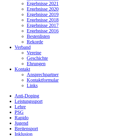
Ergebnisse 2021
Ergebnisse 2020
Ergebnisse 2019
Ergebnisse 2018
Ergebnisse 2017
Ergebnisse 2016
Bestenlisten
Rekorde
Verband
Vereine
Geschichte
Ehrungen
Kontakt
Ansprechpartner
Kontaktformular
Links
Anti-Doping
Leistungssport
Lehre
PSG
Rapido
Jugend
Breitensport
Inklusion