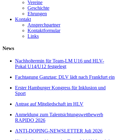
Vereine
Geschichte
Ehrungen
Kontakt
Ansprechpartner
Kontaktformular
Links
News
Nachholtermin für Team-LM U16 und HLV-
Pokal U14/U12 festgelegt
Fachtagung Ganztag: DLV lädt nach Frankfurt ein
Erster Hamburger Kongress für Inklusion und
Sport
Antrag auf Mitgliedschaft im HLV
Anmeldung zum Talentsichtungswettbewerb
RAPIDO 2026
ANTI-DOPING-NEWSLETTER Juli 2026