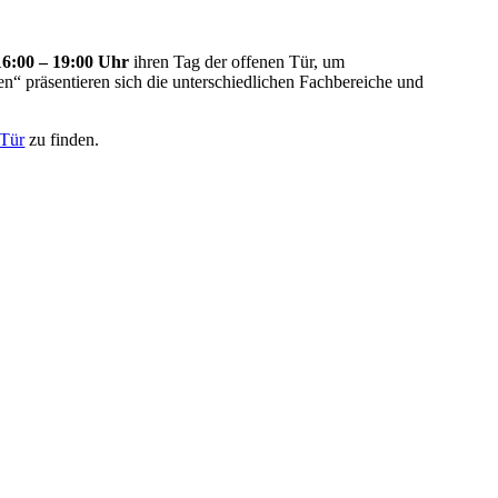
16:00 – 19:00 Uhr
ihren Tag der offenen Tür, um
den“ präsentieren sich die unterschiedlichen Fachbereiche und
 Tür
zu finden.