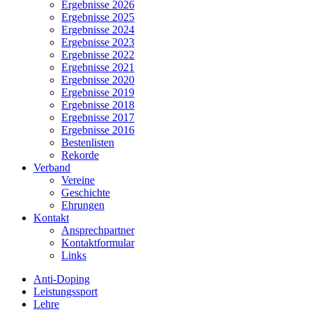
Ergebnisse 2026
Ergebnisse 2025
Ergebnisse 2024
Ergebnisse 2023
Ergebnisse 2022
Ergebnisse 2021
Ergebnisse 2020
Ergebnisse 2019
Ergebnisse 2018
Ergebnisse 2017
Ergebnisse 2016
Bestenlisten
Rekorde
Verband
Vereine
Geschichte
Ehrungen
Kontakt
Ansprechpartner
Kontaktformular
Links
Anti-Doping
Leistungssport
Lehre