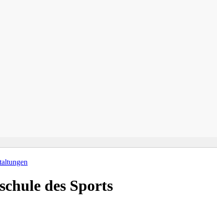
taltungen
schule des Sports