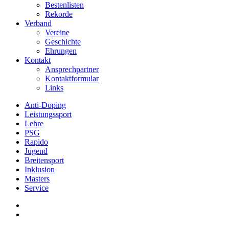
Bestenlisten
Rekorde
Verband
Vereine
Geschichte
Ehrungen
Kontakt
Ansprechpartner
Kontaktformular
Links
Anti-Doping
Leistungssport
Lehre
PSG
Rapido
Jugend
Breitensport
Inklusion
Masters
Service