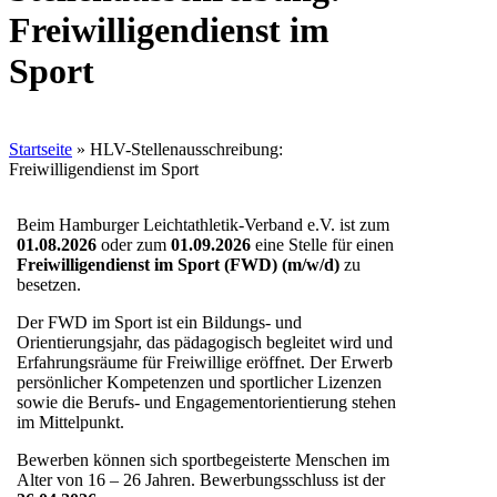
Freiwilligendienst im
Sport
Startseite
»
HLV-Stellenausschreibung:
Freiwilligendienst im Sport
Beim Hamburger Leichtathletik-Verband e.V. ist zum
01.08.2026
oder zum
01.09.2026
eine Stelle für einen
Freiwilligendienst im Sport (FWD) (m/w/d)
zu
besetzen.
Der FWD im Sport ist ein Bildungs- und
Orientierungsjahr, das pädagogisch begleitet wird und
Erfahrungsräume für Freiwillige eröffnet. Der Erwerb
persönlicher Kompetenzen und sportlicher Lizenzen
sowie die Berufs- und Engagementorientierung stehen
im Mittelpunkt.
Bewerben können sich sportbegeisterte Menschen im
Alter von 16 – 26 Jahren. Bewerbungsschluss ist der