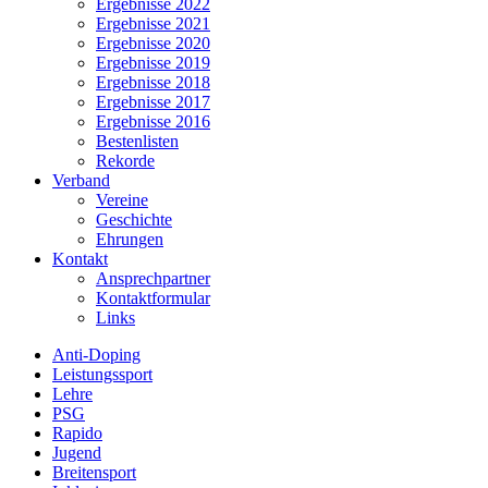
Ergebnisse 2022
Ergebnisse 2021
Ergebnisse 2020
Ergebnisse 2019
Ergebnisse 2018
Ergebnisse 2017
Ergebnisse 2016
Bestenlisten
Rekorde
Verband
Vereine
Geschichte
Ehrungen
Kontakt
Ansprechpartner
Kontaktformular
Links
Anti-Doping
Leistungssport
Lehre
PSG
Rapido
Jugend
Breitensport