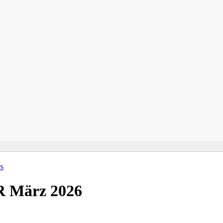
s
März 2026