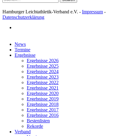
Hamburger Leichtathletik-Verband e.V. -
Impressum
-
Datenschutzerklärung
facebook
Close
News
Menu
Termine
Ergebnisse
Ergebnisse 2026
Ergebnisse 2025
Ergebnisse 2024
Ergebnisse 2023
Ergebnisse 2022
Ergebnisse 2021
Ergebnisse 2020
Ergebnisse 2019
Ergebnisse 2018
Ergebnisse 2017
Ergebnisse 2016
Bestenlisten
Rekorde
Verband