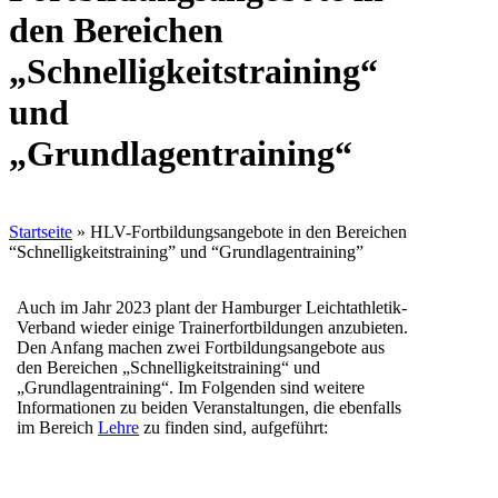
den Bereichen
„Schnelligkeitstraining“
und
„Grundlagentraining“
Startseite
»
HLV-Fortbildungsangebote in den Bereichen
“Schnelligkeitstraining” und “Grundlagentraining”
Auch im Jahr 2023 plant der Hamburger Leichtathletik-
Verband wieder einige Trainerfortbildungen anzubieten.
Den Anfang machen zwei Fortbildungsangebote aus
den Bereichen „Schnelligkeitstraining“ und
„Grundlagentraining“. Im Folgenden sind weitere
Informationen zu beiden Veranstaltungen, die ebenfalls
im Bereich
Lehre
zu finden sind, aufgeführt: