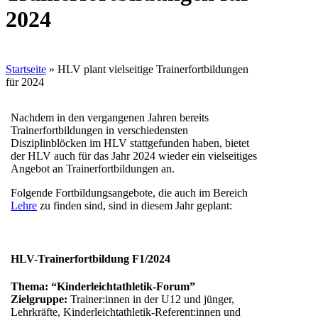
2024
Startseite
»
HLV plant vielseitige Trainerfortbildungen
für 2024
Nachdem in den vergangenen Jahren bereits
Trainerfortbildungen in verschiedensten
Disziplinblöcken im HLV stattgefunden haben, bietet
der HLV auch für das Jahr 2024 wieder ein vielseitiges
Angebot an Trainerfortbildungen an.
Folgende Fortbildungsangebote, die auch im Bereich
Lehre
zu finden sind, sind in diesem Jahr geplant:
HLV-Trainerfortbildung F1/2024
Thema: “Kinderleichtathletik-Forum”
Zielgruppe:
Trainer:innen in der U12 und jünger,
Lehrkräfte, Kinderleichtathletik-Referent:innen und