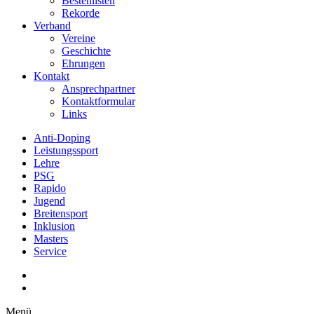
Bestenlisten
Rekorde
Verband
Vereine
Geschichte
Ehrungen
Kontakt
Ansprechpartner
Kontaktformular
Links
Anti-Doping
Leistungssport
Lehre
PSG
Rapido
Jugend
Breitensport
Inklusion
Masters
Service
Menü