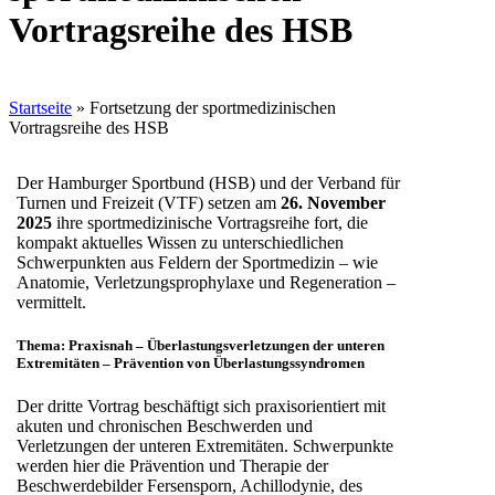
Vortragsreihe des HSB
Startseite
»
Fortsetzung der sportmedizinischen
Vortragsreihe des HSB
Der Hamburger Sportbund (HSB) und der Verband für
Turnen und Freizeit (VTF) setzen am
26. November
2025
ihre sportmedizinische Vortragsreihe fort, die
kompakt aktuelles Wissen zu unterschiedlichen
Schwerpunkten aus Feldern der Sportmedizin – wie
Anatomie, Verletzungsprophylaxe und Regeneration –
vermittelt.
Thema:
Praxisnah – Überlastungsverletzungen der unteren
Extremitäten –
Prävention von Überlastungssyndromen
Der dritte Vortrag beschäftigt sich praxisorientiert mit
akuten und chronischen Beschwerden und
Verletzungen der unteren Extremitäten. Schwerpunkte
werden hier die Prävention und Therapie der
Beschwerdebilder Fersensporn, Achillodynie, des