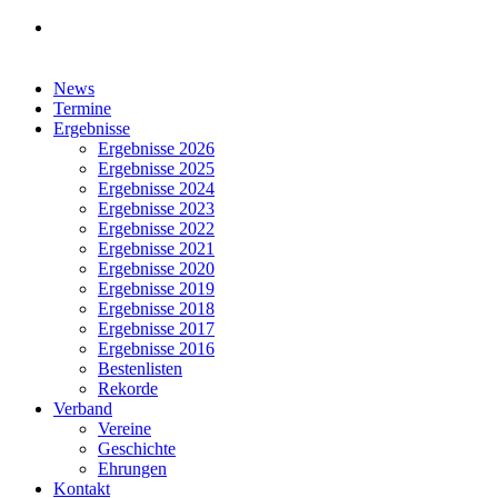
facebook
Close
News
Menu
Termine
Ergebnisse
Ergebnisse 2026
Ergebnisse 2025
Ergebnisse 2024
Ergebnisse 2023
Ergebnisse 2022
Ergebnisse 2021
Ergebnisse 2020
Ergebnisse 2019
Ergebnisse 2018
Ergebnisse 2017
Ergebnisse 2016
Bestenlisten
Rekorde
Verband
Vereine
Geschichte
Ehrungen
Kontakt