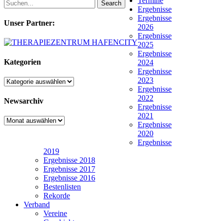
Termine
Search
Ergebnisse
Ergebnisse
Unser Partner:
2026
Ergebnisse
2025
Ergebnisse
Kategorien
2024
Ergebnisse
2023
Kategorien
Ergebnisse
2022
Newsarchiv
Ergebnisse
2021
Newsarchiv
Ergebnisse
2020
Ergebnisse
2019
Ergebnisse 2018
Ergebnisse 2017
Ergebnisse 2016
Bestenlisten
Rekorde
Verband
Vereine