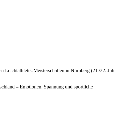
 Leichtathletik-Meisterschaften in Nürnberg (21./22. Juli
tschland – Emotionen, Spannung und sportliche