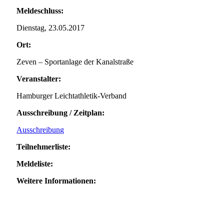
Meldeschluss:
Dienstag, 23.05.2017
Ort:
Zeven – Sportanlage der Kanalstraße
Veranstalter:
Hamburger Leichtathletik-Verband
Ausschreibung / Zeitplan:
Ausschreibung
Teilnehmerliste:
Meldeliste:
Weitere Informationen: