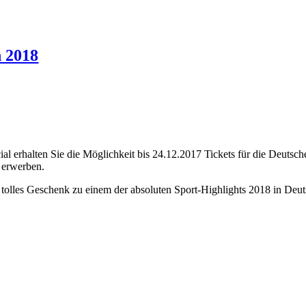
n 2018
erhalten Sie die Möglichkeit bis 24.12.2017 Tickets für die Deutschen
u erwerben.
tolles Geschenk zu einem der absoluten Sport-Highlights 2018 in Deu