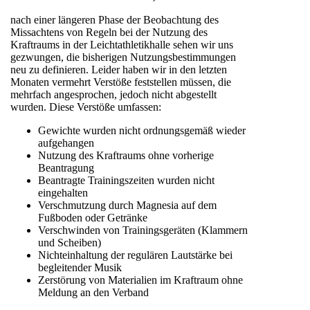
nach einer längeren Phase der Beobachtung des
Missachtens von Regeln bei der Nutzung des
Kraftraums in der Leichtathletikhalle sehen wir uns
gezwungen, die bisherigen Nutzungsbestimmungen
neu zu definieren. Leider haben wir in den letzten
Monaten vermehrt Verstöße feststellen müssen, die
mehrfach angesprochen, jedoch nicht abgestellt
wurden. Diese Verstöße umfassen:
Gewichte wurden nicht ordnungsgemäß wieder
aufgehangen
Nutzung des Kraftraums ohne vorherige
Beantragung
Beantragte Trainingszeiten wurden nicht
eingehalten
Verschmutzung durch Magnesia auf dem
Fußboden oder Getränke
Verschwinden von Trainingsgeräten (Klammern
und Scheiben)
Nichteinhaltung der regulären Lautstärke bei
begleitender Musik
Zerstörung von Materialien im Kraftraum ohne
Meldung an den Verband