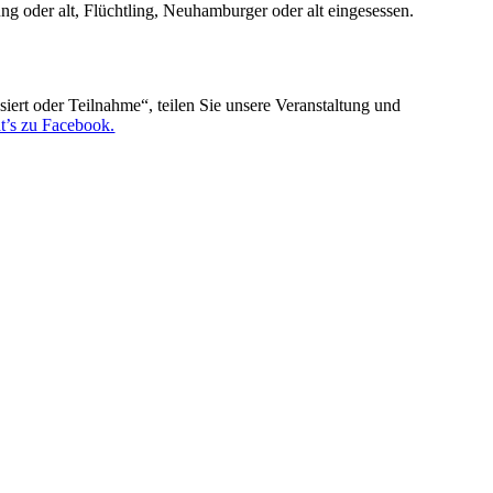
ng oder alt, Flüchtling, Neuhamburger oder alt eingesessen.
siert oder Teilnahme“, teilen Sie unsere Veranstaltung und
t’s zu Facebook.