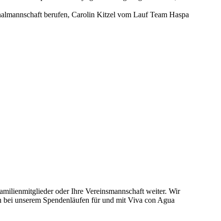
nalmannschaft berufen, Carolin Kitzel vom Lauf Team Haspa
ilienmitglieder oder Ihre Vereinsmannschaft weiter. Wir
ch bei unserem Spendenläufen für und mit Viva con Agua