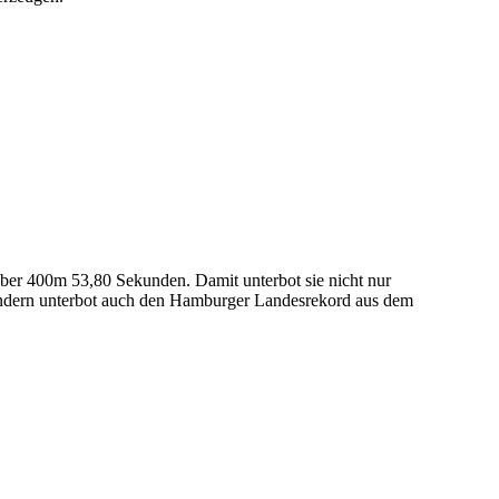
ber 400m 53,80 Sekunden. Damit unterbot sie nicht nur
 sondern unterbot auch den Hamburger Landesrekord aus dem