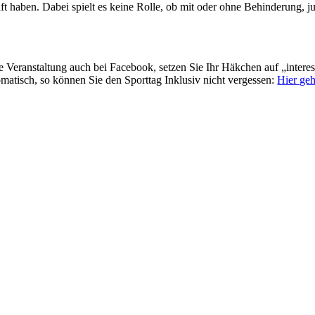
 haben. Dabei spielt es keine Rolle, ob mit oder ohne Behinderung, ju
e Veranstaltung auch bei Facebook, setzen Sie Ihr Häkchen auf „interes
matisch, so können Sie den Sporttag Inklusiv nicht vergessen:
Hier geh