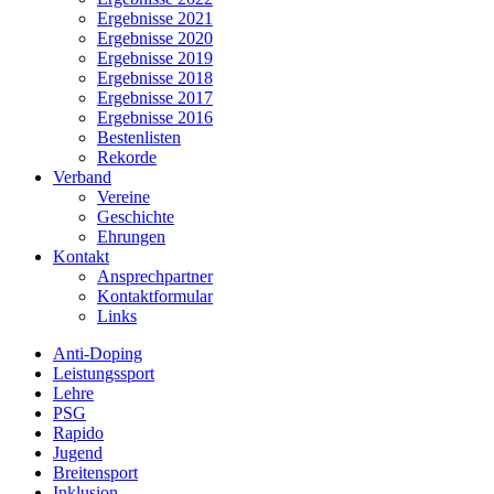
Ergebnisse 2021
Ergebnisse 2020
Ergebnisse 2019
Ergebnisse 2018
Ergebnisse 2017
Ergebnisse 2016
Bestenlisten
Rekorde
Verband
Vereine
Geschichte
Ehrungen
Kontakt
Ansprechpartner
Kontaktformular
Links
Anti-Doping
Leistungssport
Lehre
PSG
Rapido
Jugend
Breitensport
Inklusion