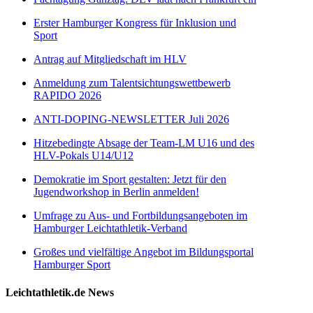
Erster Hamburger Kongress für Inklusion und
Sport
Antrag auf Mitgliedschaft im HLV
Anmeldung zum Talentsichtungswettbewerb
RAPIDO 2026
ANTI-DOPING-NEWSLETTER Juli 2026
Hitzebedingte Absage der Team-LM U16 und des
HLV-Pokals U14/U12
Demokratie im Sport gestalten: Jetzt für den
Jugendworkshop in Berlin anmelden!
Umfrage zu Aus- und Fortbildungsangeboten im
Hamburger Leichtathletik-Verband
Großes und vielfältige Angebot im Bildungsportal
Hamburger Sport
Leichtathletik.de News