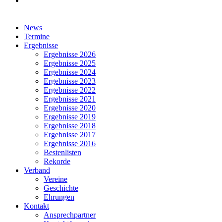
Close
News
Menu
Termine
Ergebnisse
Ergebnisse 2026
Ergebnisse 2025
Ergebnisse 2024
Ergebnisse 2023
Ergebnisse 2022
Ergebnisse 2021
Ergebnisse 2020
Ergebnisse 2019
Ergebnisse 2018
Ergebnisse 2017
Ergebnisse 2016
Bestenlisten
Rekorde
Verband
Vereine
Geschichte
Ehrungen
Kontakt
Ansprechpartner