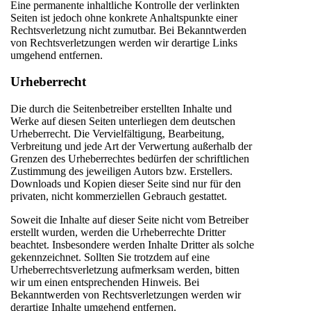
Eine permanente inhaltliche Kontrolle der verlinkten
Seiten ist jedoch ohne konkrete Anhaltspunkte einer
Rechtsverletzung nicht zumutbar. Bei Bekanntwerden
von Rechtsverletzungen werden wir derartige Links
umgehend entfernen.
Urheberrecht
Die durch die Seitenbetreiber erstellten Inhalte und
Werke auf diesen Seiten unterliegen dem deutschen
Urheberrecht. Die Vervielfältigung, Bearbeitung,
Verbreitung und jede Art der Verwertung außerhalb der
Grenzen des Urheberrechtes bedürfen der schriftlichen
Zustimmung des jeweiligen Autors bzw. Erstellers.
Downloads und Kopien dieser Seite sind nur für den
privaten, nicht kommerziellen Gebrauch gestattet.
Soweit die Inhalte auf dieser Seite nicht vom Betreiber
erstellt wurden, werden die Urheberrechte Dritter
beachtet. Insbesondere werden Inhalte Dritter als solche
gekennzeichnet. Sollten Sie trotzdem auf eine
Urheberrechtsverletzung aufmerksam werden, bitten
wir um einen entsprechenden Hinweis. Bei
Bekanntwerden von Rechtsverletzungen werden wir
derartige Inhalte umgehend entfernen.