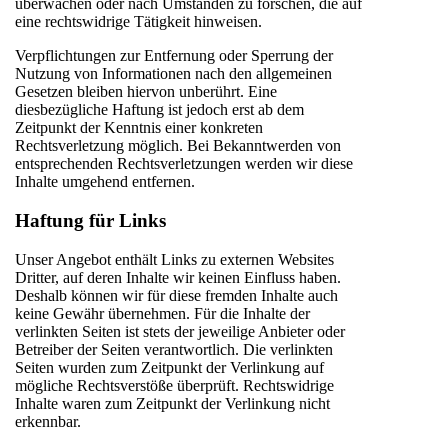
überwachen oder nach Umständen zu forschen, die auf
eine rechtswidrige Tätigkeit hinweisen.
Verpflichtungen zur Entfernung oder Sperrung der
Nutzung von Informationen nach den allgemeinen
Gesetzen bleiben hiervon unberührt. Eine
diesbezügliche Haftung ist jedoch erst ab dem
Zeitpunkt der Kenntnis einer konkreten
Rechtsverletzung möglich. Bei Bekanntwerden von
entsprechenden Rechtsverletzungen werden wir diese
Inhalte umgehend entfernen.
Haftung für Links
Unser Angebot enthält Links zu externen Websites
Dritter, auf deren Inhalte wir keinen Einfluss haben.
Deshalb können wir für diese fremden Inhalte auch
keine Gewähr übernehmen. Für die Inhalte der
verlinkten Seiten ist stets der jeweilige Anbieter oder
Betreiber der Seiten verantwortlich. Die verlinkten
Seiten wurden zum Zeitpunkt der Verlinkung auf
mögliche Rechtsverstöße überprüft. Rechtswidrige
Inhalte waren zum Zeitpunkt der Verlinkung nicht
erkennbar.