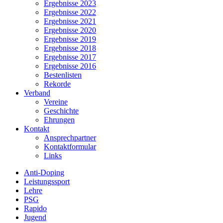
Ergebnisse 2023
Ergebnisse 2022
Ergebnisse 2021
Ergebnisse 2020
Ergebnisse 2019
Ergebnisse 2018
Ergebnisse 2017
Ergebnisse 2016
Bestenlisten
Rekorde
Verband
Vereine
Geschichte
Ehrungen
Kontakt
Ansprechpartner
Kontaktformular
Links
Anti-Doping
Leistungssport
Lehre
PSG
Rapido
Jugend