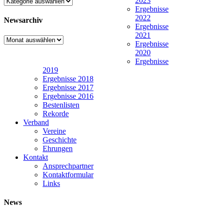
2023
Kategorien
Ergebnisse
2022
Newsarchiv
Ergebnisse
2021
Newsarchiv
Ergebnisse
2020
Ergebnisse
2019
Ergebnisse 2018
Ergebnisse 2017
Ergebnisse 2016
Bestenlisten
Rekorde
Verband
Vereine
Geschichte
Ehrungen
Kontakt
Ansprechpartner
Kontaktformular
Links
News