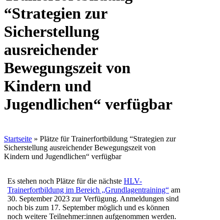
“Strategien zur
Sicherstellung
ausreichender
Bewegungszeit von
Kindern und
Jugendlichen“ verfügbar
Startseite
»
Plätze für Trainerfortbildung “Strategien zur
Sicherstellung ausreichender Bewegungszeit von
Kindern und Jugendlichen“ verfügbar
Es stehen noch Plätze für die nächste
HLV-
Trainerfortbildung im Bereich „Grundlagentraining“
am
30. September 2023 zur Verfügung. Anmeldungen sind
noch bis zum 17. September möglich und es können
noch weitere Teilnehmer:innen aufgenommen werden.