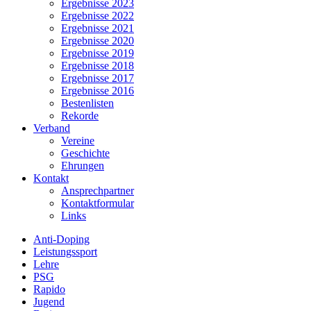
Ergebnisse 2023
Ergebnisse 2022
Ergebnisse 2021
Ergebnisse 2020
Ergebnisse 2019
Ergebnisse 2018
Ergebnisse 2017
Ergebnisse 2016
Bestenlisten
Rekorde
Verband
Vereine
Geschichte
Ehrungen
Kontakt
Ansprechpartner
Kontaktformular
Links
Anti-Doping
Leistungssport
Lehre
PSG
Rapido
Jugend