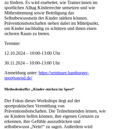
zu fördern. Es wird erarbeitet, wie Trainer:innen im
sportlichen Alltag Kinderrechte umsetzen und wie
Mitbestimmung sowie Beteiligung das
Selbstbewusstsein der Kinder stärken können.
Präventionsbotschaften stehen dabei im Mittelpunkt,
um Kinder nachhaltig zu schützen und ihnen einen
sicheren Raum zu bieten.
Termine:
12.10.2024 – 10:00-13:00 Uhr
30.11.2024 – 10:00-13:00 Uhr
Anmeldung unter:
https://seminare.hamburger-
sportjugend.de/
Methodenkoffer „Kinder stärken im Sport“
Der Fokus dieses Workshops liegt auf der
sportpraktischen Vermittlung von
Präventionsbotschaften. Die Teilnehmenden lernen, wie
sie Kindern helfen können, ihre eigenen Grenzen zu
erkennen, ihre Gefühle auszudrücken und
selbstbewusst „Nein!“ zu sagen. Außerdem wird