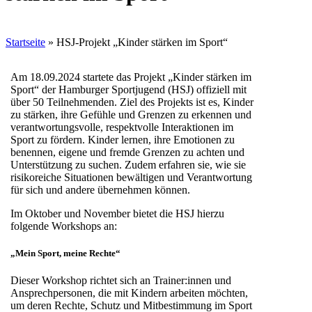
Startseite
»
HSJ-Projekt „Kinder stärken im Sport“
Am 18.09.2024 startete das Projekt „Kinder stärken im
Sport“ der Hamburger Sportjugend (HSJ) offiziell mit
über 50 Teilnehmenden. Ziel des Projekts ist es, Kinder
zu stärken, ihre Gefühle und Grenzen zu erkennen und
verantwortungsvolle, respektvolle Interaktionen im
Sport zu fördern. Kinder lernen, ihre Emotionen zu
benennen, eigene und fremde Grenzen zu achten und
Unterstützung zu suchen. Zudem erfahren sie, wie sie
risikoreiche Situationen bewältigen und Verantwortung
für sich und andere übernehmen können.
Im Oktober und November bietet die HSJ hierzu
folgende Workshops an:
„Mein Sport, meine Rechte“
Dieser Workshop richtet sich an Trainer:innen und
Ansprechpersonen, die mit Kindern arbeiten möchten,
um deren Rechte, Schutz und Mitbestimmung im Sport