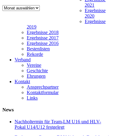
2021
Newsarchiv
Ergebnisse
2020
Ergebnisse
2019
Ergebnisse 2018
Ergebnisse 2017
Ergebnisse 2016
Bestenlisten
Rekorde
Verband
Vereine
Geschichte
Ehrungen
Kontakt
Ansprechpartner
Kontaktformular
Links
News
Nachholtermin für Team-LM U16 und HLV-
Pokal U14/U12 festgelegt