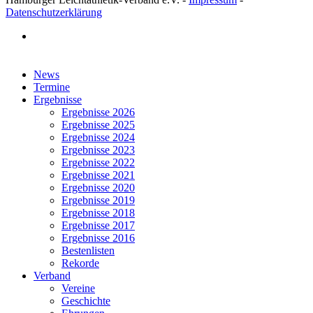
Datenschutzerklärung
facebook
Close
News
Menu
Termine
Ergebnisse
Ergebnisse 2026
Ergebnisse 2025
Ergebnisse 2024
Ergebnisse 2023
Ergebnisse 2022
Ergebnisse 2021
Ergebnisse 2020
Ergebnisse 2019
Ergebnisse 2018
Ergebnisse 2017
Ergebnisse 2016
Bestenlisten
Rekorde
Verband
Vereine
Geschichte