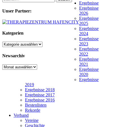
Ergebnisse
Ergebnisse
Unser Partner:
2026
Ergebnisse
2025
Ergebnisse
Kategorien
2024
Ergebnisse
2023
Kategorien
Ergebnisse
2022
Newsarchiv
Ergebnisse
2021
Newsarchiv
Ergebnisse
2020
Ergebnisse
2019
Ergebnisse 2018
Ergebnisse 2017
Ergebnisse 2016
Bestenlisten
Rekorde
Verband
Vereine
Geschichte