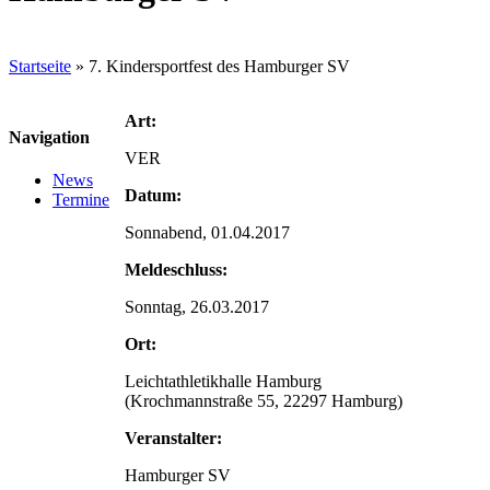
Startseite
»
7. Kindersportfest des Hamburger SV
Art:
Navigation
VER
News
Datum:
Termine
Sonnabend, 01.04.2017
Meldeschluss:
Sonntag, 26.03.2017
Ort:
Leichtathletikhalle Hamburg
(Krochmannstraße 55, 22297 Hamburg)
Veranstalter:
Hamburger SV