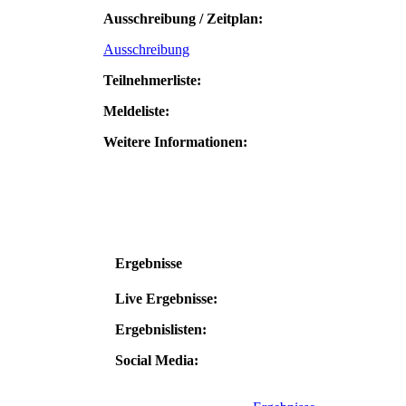
Ausschreibung / Zeitplan:
Ausschreibung
Teilnehmerliste:
Meldeliste:
Weitere Informationen:
Ergebnisse
Live Ergebnisse:
Ergebnislisten:
Social Media: