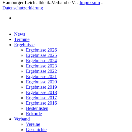
Hamburger Leichtathletik-Verband e.V. -
Impressum
-
Datenschutzerklärung
facebook
Close
News
Menu
Termine
Ergebnisse
Ergebnisse 2026
Ergebnisse 2025
Ergebnisse 2024
Ergebnisse 2023
Ergebnisse 2022
Ergebnisse 2021
Ergebnisse 2020
Ergebnisse 2019
Ergebnisse 2018
Ergebnisse 2017
Ergebnisse 2016
Bestenlisten
Rekorde
Verband
Vereine
Geschichte