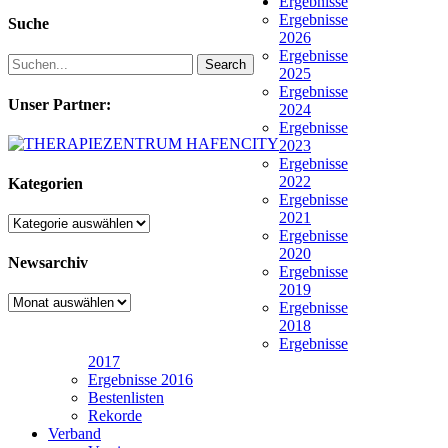
Ergebnisse
Ergebnisse
Suche
2026
Ergebnisse
Search
2025
Ergebnisse
Unser Partner:
2024
Ergebnisse
2023
Ergebnisse
2022
Kategorien
Ergebnisse
2021
Kategorien
Ergebnisse
2020
Newsarchiv
Ergebnisse
2019
Newsarchiv
Ergebnisse
2018
Ergebnisse
2017
Ergebnisse 2016
Bestenlisten
Rekorde
Verband