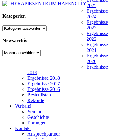
2025
Ergebnisse
Kategorien
2024
Ergebnisse
2023
Kategorien
Ergebnisse
2022
Newsarchiv
Ergebnisse
2021
Newsarchiv
Ergebnisse
2020
Ergebnisse
2019
Ergebnisse 2018
Ergebnisse 2017
Ergebnisse 2016
Bestenlisten
Rekorde
Verband
Vereine
Geschichte
Ehrungen
Kontakt
Ansprechpartner