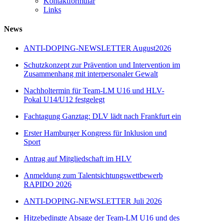
Kontaktformular
Links
News
ANTI-DOPING-NEWSLETTER August2026
Schutzkonzept zur Prävention und Intervention im
Zusammenhang mit interpersonaler Gewalt
Nachholtermin für Team-LM U16 und HLV-
Pokal U14/U12 festgelegt
Fachtagung Ganztag: DLV lädt nach Frankfurt ein
Erster Hamburger Kongress für Inklusion und
Sport
Antrag auf Mitgliedschaft im HLV
Anmeldung zum Talentsichtungswettbewerb
RAPIDO 2026
ANTI-DOPING-NEWSLETTER Juli 2026
Hitzebedingte Absage der Team-LM U16 und des