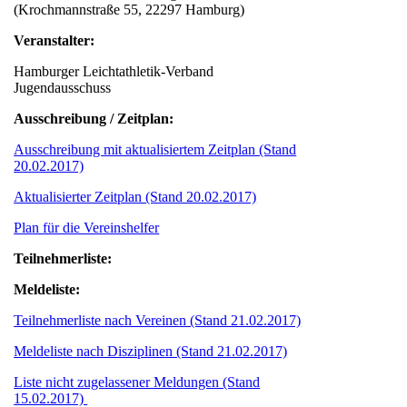
(Krochmannstraße 55, 22297 Hamburg)
Veranstalter:
Hamburger Leichtathletik-Verband
Jugendausschuss
Ausschreibung / Zeitplan:
Ausschreibung mit aktualisiertem Zeitplan (Stand
20.02.2017)
Aktualisierter Zeitplan (Stand 20.02.2017)
Plan für die Vereinshelfer
Teilnehmerliste:
Meldeliste:
Teilnehmerliste nach Vereinen (Stand 21.02.2017)
Meldeliste nach Disziplinen (Stand 21.02.2017)
Liste nicht zugelassener Meldungen (Stand
15.02.2017)