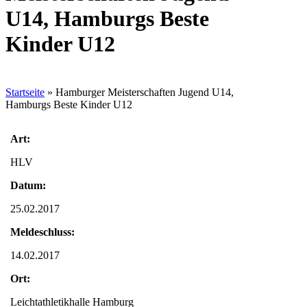
U14, Hamburgs Beste
Kinder U12
Startseite
»
Hamburger Meisterschaften Jugend U14,
Hamburgs Beste Kinder U12
Art:
HLV
Datum:
25.02.2017
Meldeschluss:
14.02.2017
Ort:
Leichtathletikhalle Hamburg