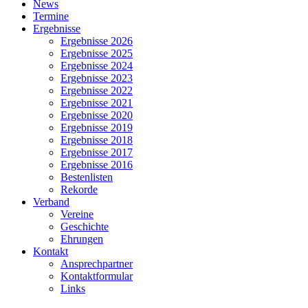
Close
News
Menu
Termine
Ergebnisse
Ergebnisse 2026
Ergebnisse 2025
Ergebnisse 2024
Ergebnisse 2023
Ergebnisse 2022
Ergebnisse 2021
Ergebnisse 2020
Ergebnisse 2019
Ergebnisse 2018
Ergebnisse 2017
Ergebnisse 2016
Bestenlisten
Rekorde
Verband
Vereine
Geschichte
Ehrungen
Kontakt
Ansprechpartner
Kontaktformular
Links