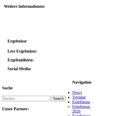
Weitere Informationen:
Ergebnisse
Live Ergebnisse:
Ergebnislisten:
Social Media:
Navigation
Suche
News
Termine
Search
Ergebnisse
Ergebnisse
Unser Partner:
2026
Ergebnisse