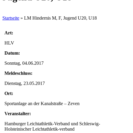
Startseite
»
LM Hindernis M, F, Jugend U20, U18
Art:
HLV
Datum:
Sonntag, 04.06.2017
Meldeschluss:
Dienstag, 23.05.2017
Ort:
Sportanlage an der Kanalstraße – Zeven
Veranstalter:
Hamburger Leichtathletik-Verband und Schleswig-
Holsteinischer Leichtathletik-verband