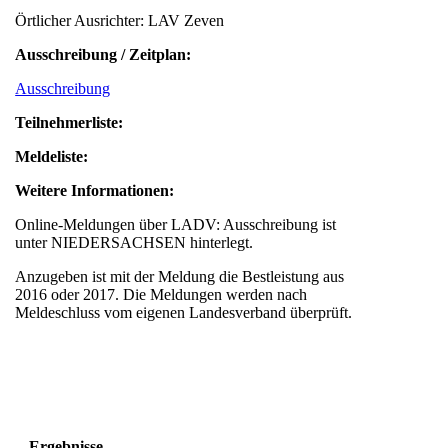
Örtlicher Ausrichter: LAV Zeven
Ausschreibung / Zeitplan:
Ausschreibung
Teilnehmerliste:
Meldeliste:
Weitere Informationen:
Online-Meldungen über LADV: Ausschreibung ist
unter NIEDERSACHSEN hinterlegt.
Anzugeben ist mit der Meldung die Bestleistung aus
2016 oder 2017. Die Meldungen werden nach
Meldeschluss vom eigenen Landesverband überprüft.
Ergebnisse