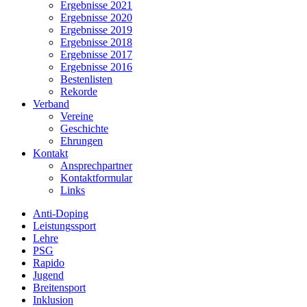
Ergebnisse 2021
Ergebnisse 2020
Ergebnisse 2019
Ergebnisse 2018
Ergebnisse 2017
Ergebnisse 2016
Bestenlisten
Rekorde
Verband
Vereine
Geschichte
Ehrungen
Kontakt
Ansprechpartner
Kontaktformular
Links
Anti-Doping
Leistungssport
Lehre
PSG
Rapido
Jugend
Breitensport
Inklusion