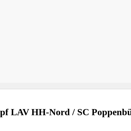
pf LAV HH-Nord / SC Poppenbü