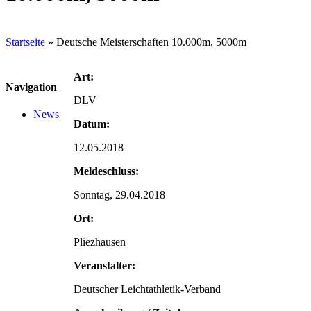
Startseite
»
Deutsche Meisterschaften 10.000m, 5000m
Art:
Navigation
DLV
News
Datum:
12.05.2018
Meldeschluss:
Sonntag, 29.04.2018
Ort:
Pliezhausen
Veranstalter:
Deutscher Leichtathletik-Verband