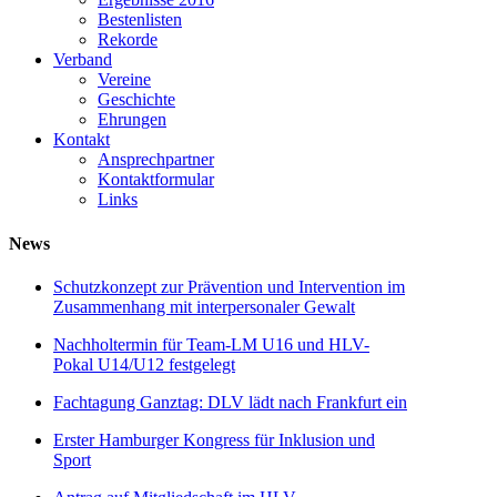
Bestenlisten
Rekorde
Verband
Vereine
Geschichte
Ehrungen
Kontakt
Ansprechpartner
Kontaktformular
Links
News
Schutzkonzept zur Prävention und Intervention im
Zusammenhang mit interpersonaler Gewalt
Nachholtermin für Team-LM U16 und HLV-
Pokal U14/U12 festgelegt
Fachtagung Ganztag: DLV lädt nach Frankfurt ein
Erster Hamburger Kongress für Inklusion und
Sport