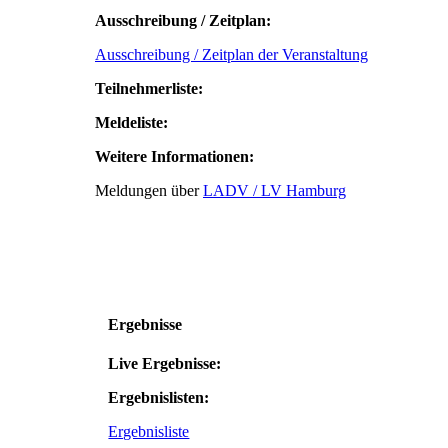
Ausschreibung / Zeitplan:
Ausschreibung / Zeitplan der Veranstaltung
Teilnehmerliste:
Meldeliste:
Weitere Informationen:
Meldungen über
LADV / LV Hamburg
Ergebnisse
Live Ergebnisse:
Ergebnislisten:
Ergebnisliste