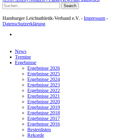
Search
Hamburger Leichtathletik-Verband e.V. -
Impressum
-
Datenschutzerklärung
facebook
Close
News
Menu
Termine
Ergebnisse
Ergebnisse 2026
Ergebnisse 2025
Ergebnisse 2024
Ergebnisse 2023
Ergebnisse 2022
Ergebnisse 2021
Ergebnisse 2020
Ergebnisse 2019
Ergebnisse 2018
Ergebnisse 2017
Ergebnisse 2016
Bestenlisten
Rekorde