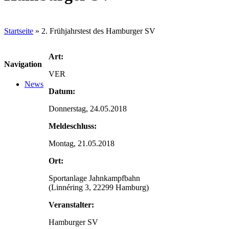
Startseite
»
2. Frühjahrstest des Hamburger SV
Art:
Navigation
VER
News
Datum:
Donnerstag, 24.05.2018
Meldeschluss:
Montag, 21.05.2018
Ort:
Sportanlage Jahnkampfbahn
(Linnéring 3, 22299 Hamburg)
Veranstalter:
Hamburger SV