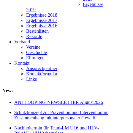
Ergebnisse
2019
Ergebnisse 2018
Ergebnisse 2017
Ergebnisse 2016
Bestenlisten
Rekorde
Verband
Vereine
Geschichte
Ehrungen
Kontakt
Ansprechpartner
Kontaktformular
Links
News
ANTI-DOPING-NEWSLETTER August2026
Schutzkonzept zur Prävention und Intervention im
Zusammenhang mit interpersonaler Gewalt
Nachholtermin für Team-LM U16 und HLV-