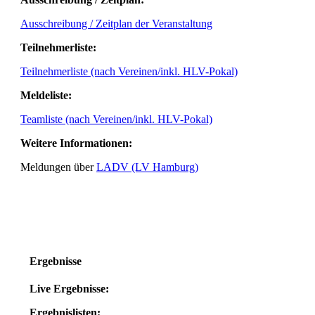
Ausschreibung / Zeitplan der Veranstaltung
Teilnehmerliste:
Teilnehmerliste (nach Vereinen/inkl. HLV-Pokal)
Meldeliste:
Teamliste (nach Vereinen/inkl. HLV-Pokal)
Weitere Informationen:
Meldungen über
LADV (LV Hamburg)
Ergebnisse
Live Ergebnisse:
Ergebnislisten: