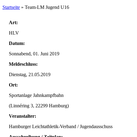
Startseite
»
Team-LM Jugend U16
Art:
HLV
Datum:
Sonnabend, 01. Juni 2019
Meldeschluss:
Dienstag, 21.05.2019
Ort:
Sportanlage Jahnkampfbahn
(Linnéring 3, 22299 Hamburg)
Veranstalter:
Hamburger Leichtathletik-Verband / Jugendausschuss
Ausschreibung / Zeitplan: