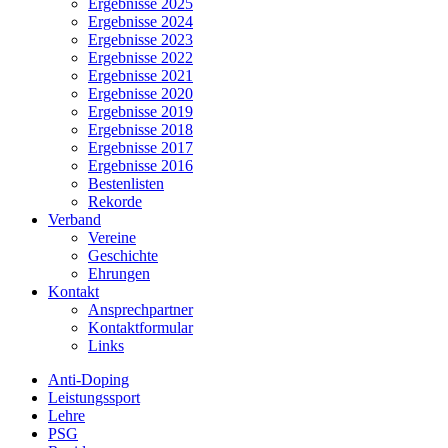
Ergebnisse 2025
Ergebnisse 2024
Ergebnisse 2023
Ergebnisse 2022
Ergebnisse 2021
Ergebnisse 2020
Ergebnisse 2019
Ergebnisse 2018
Ergebnisse 2017
Ergebnisse 2016
Bestenlisten
Rekorde
Verband
Vereine
Geschichte
Ehrungen
Kontakt
Ansprechpartner
Kontaktformular
Links
Anti-Doping
Leistungssport
Lehre
PSG