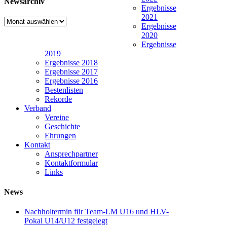
Newsarchiv
Ergebnisse
2021
Newsarchiv
Ergebnisse
2020
Ergebnisse
2019
Ergebnisse 2018
Ergebnisse 2017
Ergebnisse 2016
Bestenlisten
Rekorde
Verband
Vereine
Geschichte
Ehrungen
Kontakt
Ansprechpartner
Kontaktformular
Links
News
Nachholtermin für Team-LM U16 und HLV-
Pokal U14/U12 festgelegt