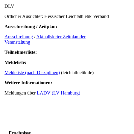
DLV
Örtlicher Ausrichter: Hessischer Leichtathletik-Verband
Ausschreibung / Zeitplan:
Ausschreibung
/
Aktualisierter Zeitplan der
Veranstaltung
Teilnehmerliste:
Meldeliste:
Meldeliste (nach Disziplinen)
(leichtathletik.de)
Weitere Informationen:
Meldungen über
LADV (LV Hamburg)
Ergebnisse