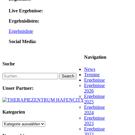
Live Ergebnisse:
Ergebnislisten:
Ergebnisliste
Social Media:
Navigation
Suche
News
Termine
Search
Ergebnisse
Ergebnisse
Unser Partner:
2026
Ergebnisse
2025
Ergebnisse
Kategorien
2024
Ergebnisse
2023
Kategorien
Ergebnisse
2022