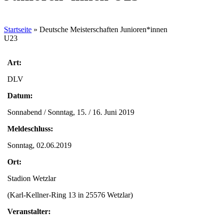
Startseite
»
Deutsche Meisterschaften Junioren*innen
U23
Art:
DLV
Datum:
Sonnabend / Sonntag, 15. / 16. Juni 2019
Meldeschluss:
Sonntag, 02.06.2019
Ort:
Stadion Wetzlar
(Karl-Kellner-Ring 13 in 25576 Wetzlar)
Veranstalter: