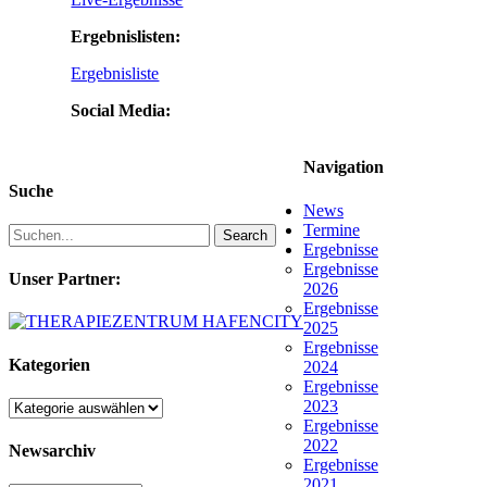
Ergebnislisten:
Ergebnisliste
Social Media:
Navigation
Suche
News
Termine
Search
Ergebnisse
Ergebnisse
Unser Partner:
2026
Ergebnisse
2025
Ergebnisse
Kategorien
2024
Ergebnisse
2023
Kategorien
Ergebnisse
2022
Newsarchiv
Ergebnisse
2021