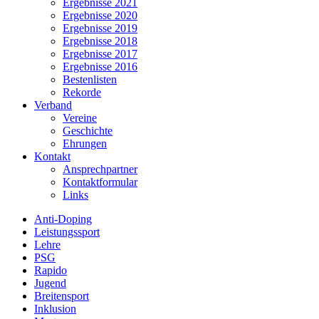
Ergebnisse 2021
Ergebnisse 2020
Ergebnisse 2019
Ergebnisse 2018
Ergebnisse 2017
Ergebnisse 2016
Bestenlisten
Rekorde
Verband
Vereine
Geschichte
Ehrungen
Kontakt
Ansprechpartner
Kontaktformular
Links
Anti-Doping
Leistungssport
Lehre
PSG
Rapido
Jugend
Breitensport
Inklusion