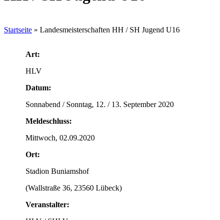
Startseite
»
Landesmeisterschaften HH / SH Jugend U16
Art:
HLV
Datum:
Sonnabend / Sonntag, 12. / 13. September 2020
Meldeschluss:
Mittwoch, 02.09.2020
Ort:
Stadion Buniamshof
(Wallstraße 36, 23560 Lübeck)
Veranstalter: