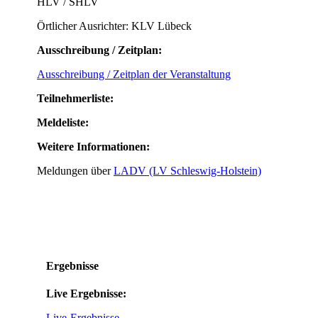
HLV / SHLV
Örtlicher Ausrichter: KLV Lübeck
Ausschreibung / Zeitplan:
Ausschreibung / Zeitplan der Veranstaltung
Teilnehmerliste:
Meldeliste:
Weitere Informationen:
Meldungen über
LADV (LV Schleswig-Holstein)
Ergebnisse
Live Ergebnisse:
Live-Ergebnisse