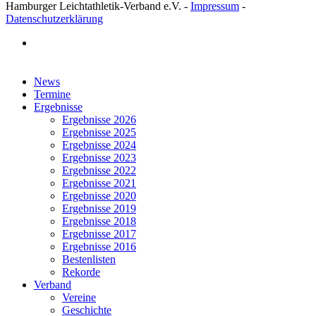
Hamburger Leichtathletik-Verband e.V. -
Impressum
-
Datenschutzerklärung
facebook
Close
News
Menu
Termine
Ergebnisse
Ergebnisse 2026
Ergebnisse 2025
Ergebnisse 2024
Ergebnisse 2023
Ergebnisse 2022
Ergebnisse 2021
Ergebnisse 2020
Ergebnisse 2019
Ergebnisse 2018
Ergebnisse 2017
Ergebnisse 2016
Bestenlisten
Rekorde
Verband
Vereine
Geschichte