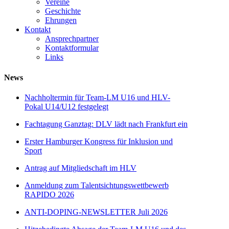
Vereine
Geschichte
Ehrungen
Kontakt
Ansprechpartner
Kontaktformular
Links
News
Nachholtermin für Team-LM U16 und HLV-
Pokal U14/U12 festgelegt
Fachtagung Ganztag: DLV lädt nach Frankfurt ein
Erster Hamburger Kongress für Inklusion und
Sport
Antrag auf Mitgliedschaft im HLV
Anmeldung zum Talentsichtungswettbewerb
RAPIDO 2026
ANTI-DOPING-NEWSLETTER Juli 2026