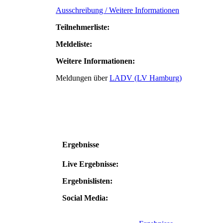
Ausschreibung / Weitere Informationen
Teilnehmerliste:
Meldeliste:
Weitere Informationen:
Meldungen über
LADV (LV Hamburg)
Ergebnisse
Live Ergebnisse:
Ergebnislisten:
Social Media: