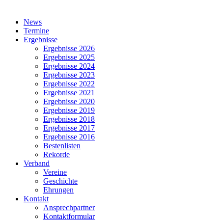
Close
News
Menu
Termine
Ergebnisse
Ergebnisse 2026
Ergebnisse 2025
Ergebnisse 2024
Ergebnisse 2023
Ergebnisse 2022
Ergebnisse 2021
Ergebnisse 2020
Ergebnisse 2019
Ergebnisse 2018
Ergebnisse 2017
Ergebnisse 2016
Bestenlisten
Rekorde
Verband
Vereine
Geschichte
Ehrungen
Kontakt
Ansprechpartner
Kontaktformular