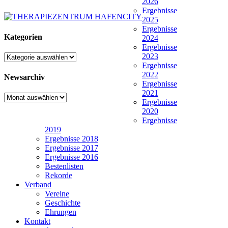
2026
Ergebnisse
2025
Ergebnisse
Kategorien
2024
Ergebnisse
2023
Kategorien
Ergebnisse
2022
Newsarchiv
Ergebnisse
2021
Newsarchiv
Ergebnisse
2020
Ergebnisse
2019
Ergebnisse 2018
Ergebnisse 2017
Ergebnisse 2016
Bestenlisten
Rekorde
Verband
Vereine
Geschichte
Ehrungen
Kontakt