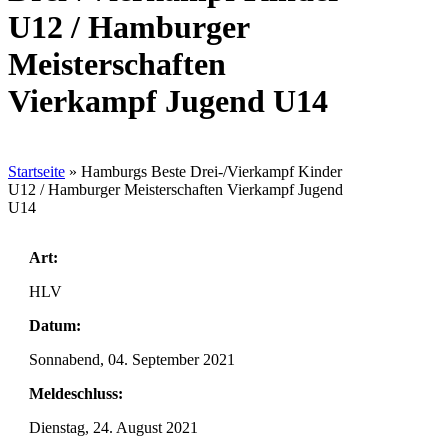
U12 / Hamburger
Meisterschaften
Vierkampf Jugend U14
Startseite
»
Hamburgs Beste Drei-/Vierkampf Kinder
U12 / Hamburger Meisterschaften Vierkampf Jugend
U14
Art:
HLV
Datum:
Sonnabend, 04. September 2021
Meldeschluss:
Dienstag, 24. August 2021