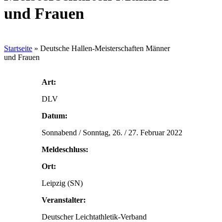
und Frauen
Startseite
»
Deutsche Hallen-Meisterschaften Männer
und Frauen
Art:
DLV
Datum:
Sonnabend / Sonntag, 26. / 27. Februar 2022
Meldeschluss:
Ort:
Leipzig (SN)
Veranstalter:
Deutscher Leichtathletik-Verband