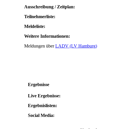
Ausschreibung / Zeitplan:
Teilnehmerliste:
Meldeliste:
Weitere Informationen:
Meldungen über
LADV (LV Hamburg)
Ergebnisse
Live Ergebnisse:
Ergebnislisten:
Social Media: