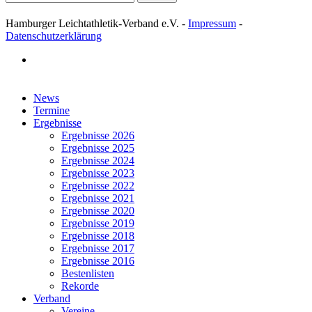
Hamburger Leichtathletik-Verband e.V. -
Impressum
-
Datenschutzerklärung
facebook
Close
News
Menu
Termine
Ergebnisse
Ergebnisse 2026
Ergebnisse 2025
Ergebnisse 2024
Ergebnisse 2023
Ergebnisse 2022
Ergebnisse 2021
Ergebnisse 2020
Ergebnisse 2019
Ergebnisse 2018
Ergebnisse 2017
Ergebnisse 2016
Bestenlisten
Rekorde
Verband
Vereine