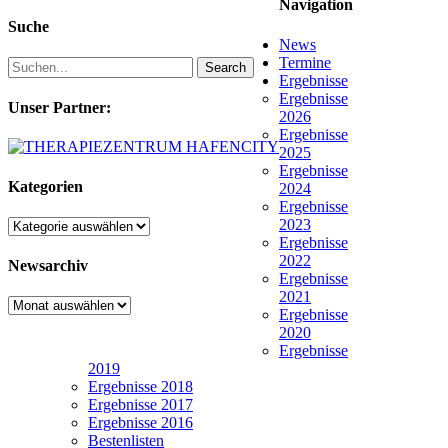
Navigation
Suche
News
Termine
Search
Ergebnisse
Ergebnisse
Unser Partner:
2026
Ergebnisse
2025
Ergebnisse
Kategorien
2024
Ergebnisse
2023
Kategorien
Ergebnisse
2022
Newsarchiv
Ergebnisse
2021
Newsarchiv
Ergebnisse
2020
Ergebnisse
2019
Ergebnisse 2018
Ergebnisse 2017
Ergebnisse 2016
Bestenlisten