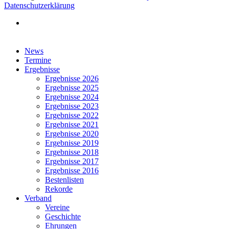
Datenschutzerklärung
facebook
Close
News
Menu
Termine
Ergebnisse
Ergebnisse 2026
Ergebnisse 2025
Ergebnisse 2024
Ergebnisse 2023
Ergebnisse 2022
Ergebnisse 2021
Ergebnisse 2020
Ergebnisse 2019
Ergebnisse 2018
Ergebnisse 2017
Ergebnisse 2016
Bestenlisten
Rekorde
Verband
Vereine
Geschichte
Ehrungen