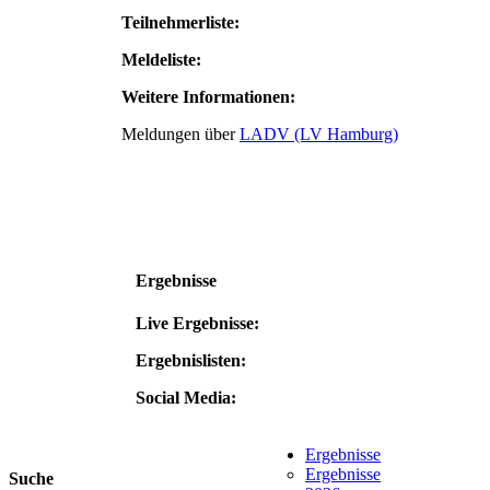
Teilnehmerliste:
Meldeliste:
Weitere Informationen:
Meldungen über
LADV (LV Hamburg)
Ergebnisse
Live Ergebnisse:
Ergebnislisten:
Social Media:
Ergebnisse
Ergebnisse
Suche