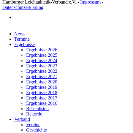
Hamburger Leichtathletik-Verband e.V. -
Impressum
-
Datenschutzerklärung
facebook
Close
News
Menu
Termine
Ergebnisse
Ergebnisse 2026
Ergebnisse 2025
Ergebnisse 2024
Ergebnisse 2023
Ergebnisse 2022
Ergebnisse 2021
Ergebnisse 2020
Ergebnisse 2019
Ergebnisse 2018
Ergebnisse 2017
Ergebnisse 2016
Bestenlisten
Rekorde
Verband
Vereine
Geschichte