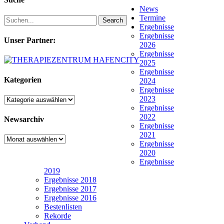
News
Termine
Search
Ergebnisse
Ergebnisse
Unser Partner:
2026
Ergebnisse
2025
Ergebnisse
Kategorien
2024
Ergebnisse
2023
Kategorien
Ergebnisse
2022
Newsarchiv
Ergebnisse
2021
Newsarchiv
Ergebnisse
2020
Ergebnisse
2019
Ergebnisse 2018
Ergebnisse 2017
Ergebnisse 2016
Bestenlisten
Rekorde