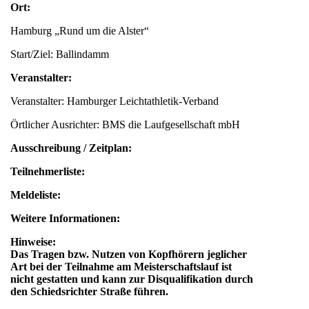
Ort:
Hamburg „Rund um die Alster“
Start/Ziel: Ballindamm
Veranstalter:
Veranstalter: Hamburger Leichtathletik-Verband
Örtlicher Ausrichter: BMS die Laufgesellschaft mbH
Ausschreibung / Zeitplan:
Teilnehmerliste:
Meldeliste:
Weitere Informationen:
Hinweise:
Das Tragen bzw. Nutzen von Kopfhörern jeglicher
Art bei der Teilnahme am Meisterschaftslauf ist
nicht gestatten und kann zur Disqualifikation durch
den Schiedsrichter Straße führen.