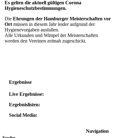
Es gelten die aktuell gültigen Corona
Hygieneschutzbestimmungen.
Die
Ehrungen der Hamburger Meisterschaften vor
Ort
müssen in diesem Jahr leider aufgrund der
Hygienevorgaben ausfallen.
Alle Urkunden und Wimpel der Meisterschaften
werden den Vereinen zeitnah zugeschickt.
Ergebnisse
Live Ergebnisse:
Ergebnislisten:
Social Media:
Navigation
Suche