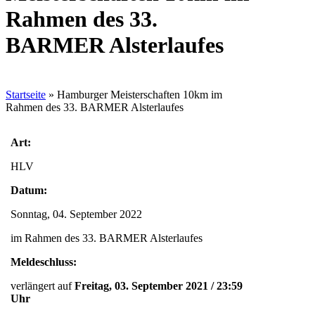
Rahmen des 33.
BARMER Alsterlaufes
Startseite
»
Hamburger Meisterschaften 10km im
Rahmen des 33. BARMER Alsterlaufes
Art:
HLV
Datum:
Sonntag, 04. September 2022
im Rahmen des 33. BARMER Alsterlaufes
Meldeschluss:
verlängert auf
Freitag, 03. September 2021 / 23:59
Uhr