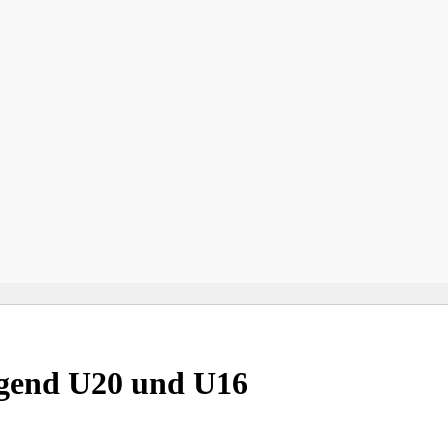
gend U20 und U16