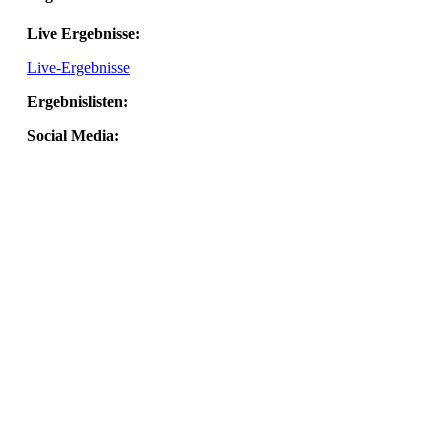
Live Ergebnisse:
Live-Ergebnisse
Ergebnislisten:
Social Media: