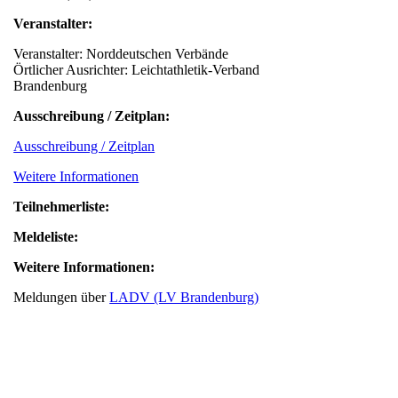
Veranstalter:
Veranstalter: Norddeutschen Verbände
Örtlicher Ausrichter: Leichtathletik-Verband
Brandenburg
Ausschreibung / Zeitplan:
Ausschreibung / Zeitplan
Weitere Informationen
Teilnehmerliste:
Meldeliste:
Weitere Informationen:
Meldungen über
LADV (LV Brandenburg)