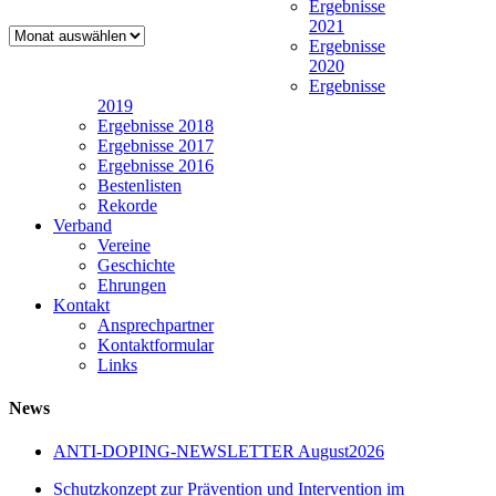
Ergebnisse
2021
Newsarchiv
Ergebnisse
2020
Ergebnisse
2019
Ergebnisse 2018
Ergebnisse 2017
Ergebnisse 2016
Bestenlisten
Rekorde
Verband
Vereine
Geschichte
Ehrungen
Kontakt
Ansprechpartner
Kontaktformular
Links
News
ANTI-DOPING-NEWSLETTER August2026
Schutzkonzept zur Prävention und Intervention im