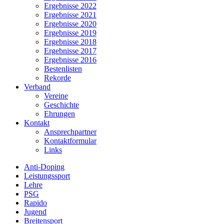
Ergebnisse 2022
Ergebnisse 2021
Ergebnisse 2020
Ergebnisse 2019
Ergebnisse 2018
Ergebnisse 2017
Ergebnisse 2016
Bestenlisten
Rekorde
Verband
Vereine
Geschichte
Ehrungen
Kontakt
Ansprechpartner
Kontaktformular
Links
Anti-Doping
Leistungssport
Lehre
PSG
Rapido
Jugend
Breitensport