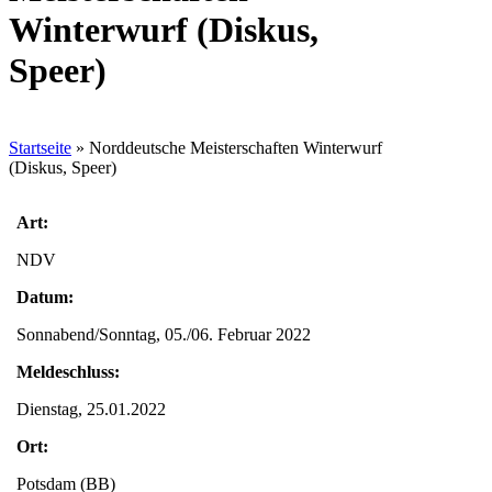
Winterwurf (Diskus,
Speer)
Startseite
»
Norddeutsche Meisterschaften Winterwurf
(Diskus, Speer)
Art:
NDV
Datum:
Sonnabend/Sonntag, 05./06. Februar 2022
Meldeschluss:
Dienstag, 25.01.2022
Ort:
Potsdam (BB)