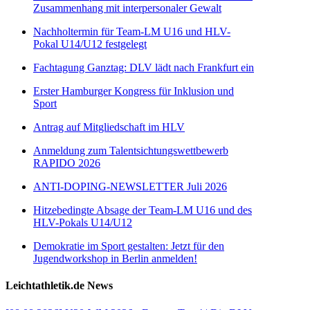
Zusammenhang mit interpersonaler Gewalt
Nachholtermin für Team-LM U16 und HLV-
Pokal U14/U12 festgelegt
Fachtagung Ganztag: DLV lädt nach Frankfurt ein
Erster Hamburger Kongress für Inklusion und
Sport
Antrag auf Mitgliedschaft im HLV
Anmeldung zum Talentsichtungswettbewerb
RAPIDO 2026
ANTI-DOPING-NEWSLETTER Juli 2026
Hitzebedingte Absage der Team-LM U16 und des
HLV-Pokals U14/U12
Demokratie im Sport gestalten: Jetzt für den
Jugendworkshop in Berlin anmelden!
Leichtathletik.de News