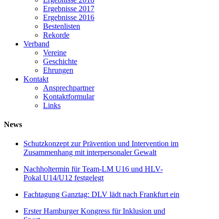
Ergebnisse 2017
Ergebnisse 2016
Bestenlisten
Rekorde
Verband
Vereine
Geschichte
Ehrungen
Kontakt
Ansprechpartner
Kontaktformular
Links
News
Schutzkonzept zur Prävention und Intervention im
Zusammenhang mit interpersonaler Gewalt
Nachholtermin für Team-LM U16 und HLV-
Pokal U14/U12 festgelegt
Fachtagung Ganztag: DLV lädt nach Frankfurt ein
Erster Hamburger Kongress für Inklusion und