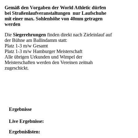
Gemäß den Vorgaben der World Athletic dürfen
bei Straßenlaufveranstaltungen nur Laufschuhe
mit einer max. Sohlenhöhe von 40mm getragen
werden
Die
Siegerehrungen
finden direkt nach Zieleinlauf auf
der Bühne am Ballindamm statt:
Platz 1-3 m/w Gesamt
Platz 1-3 m/w Hamburger Meisterschaft
Alle übrigen Urkunden und Wimpel der
Meisterschaften werden den Vereinen zeitnah
zugeschickt.
Ergebnisse
Live Ergebnisse:
Ergebnislisten: