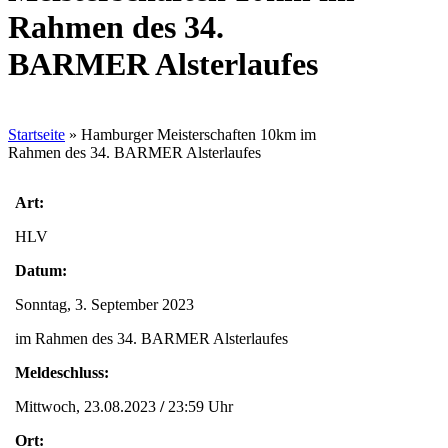
Rahmen des 34.
BARMER Alsterlaufes
Startseite
»
Hamburger Meisterschaften 10km im
Rahmen des 34. BARMER Alsterlaufes
Art:
HLV
Datum:
Sonntag, 3. September 2023
im Rahmen des 34. BARMER Alsterlaufes
Meldeschluss:
Mittwoch, 23.08.2023
/
23:59 Uhr
Ort: