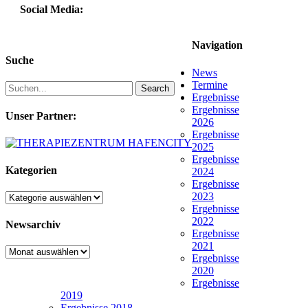
Social Media:
Navigation
Suche
News
Termine
Search
Ergebnisse
Ergebnisse
Unser Partner:
2026
Ergebnisse
2025
Ergebnisse
Kategorien
2024
Ergebnisse
2023
Kategorien
Ergebnisse
2022
Newsarchiv
Ergebnisse
2021
Newsarchiv
Ergebnisse
2020
Ergebnisse
2019
Ergebnisse 2018