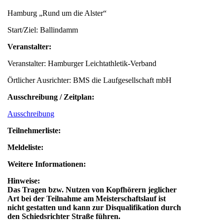
Hamburg „Rund um die Alster“
Start/Ziel: Ballindamm
Veranstalter:
Veranstalter: Hamburger Leichtathletik-Verband
Örtlicher Ausrichter: BMS die Laufgesellschaft mbH
Ausschreibung / Zeitplan:
Ausschreibung
Teilnehmerliste:
Meldeliste:
Weitere Informationen:
Hinweise:
Das Tragen bzw. Nutzen von Kopfhörern jeglicher
Art bei der Teilnahme am Meisterschaftslauf ist
nicht gestatten und kann zur Disqualifikation durch
den Schiedsrichter Straße führen.