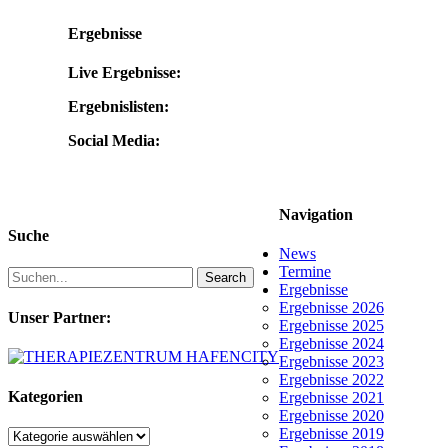
Ergebnisse
Live Ergebnisse:
Ergebnislisten:
Social Media:
Navigation
Suche
News
Termine
Search
Ergebnisse
Ergebnisse 2026
Unser Partner:
Ergebnisse 2025
Ergebnisse 2024
Ergebnisse 2023
Ergebnisse 2022
Kategorien
Ergebnisse 2021
Ergebnisse 2020
Ergebnisse 2019
Kategorien