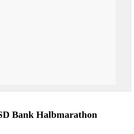
PSD Bank Halbmarathon