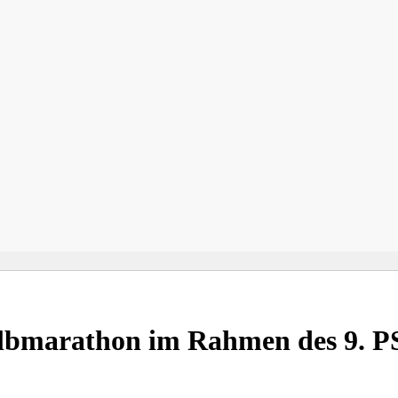
albmarathon im Rahmen des 9. 