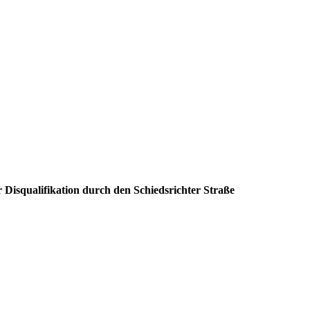
 Disqualifikation durch den Schiedsrichter Straße