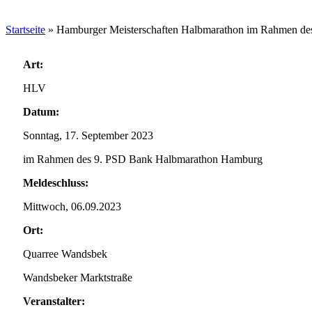
Startseite
»
Hamburger Meisterschaften Halbmarathon im Rahmen d
Art:
HLV
Datum:
Sonntag, 17. September 2023
im Rahmen des 9. PSD Bank Halbmarathon Hamburg
Meldeschluss:
Mittwoch, 06.09.2023
Ort:
Quarree Wandsbek
Wandsbeker Marktstraße
Veranstalter: