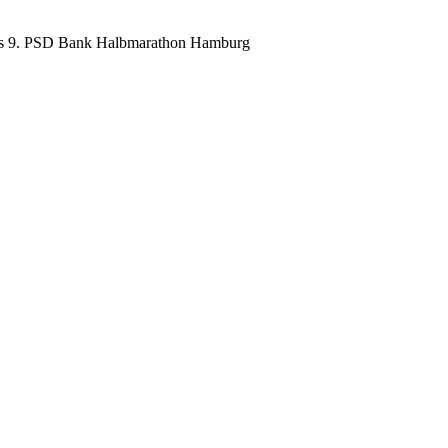
es 9. PSD Bank Halbmarathon Hamburg