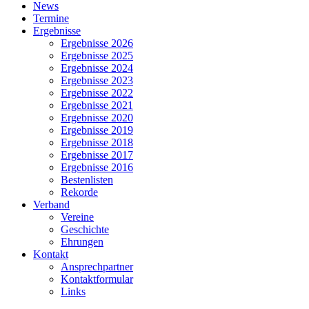
Close
News
Menu
Termine
Ergebnisse
Ergebnisse 2026
Ergebnisse 2025
Ergebnisse 2024
Ergebnisse 2023
Ergebnisse 2022
Ergebnisse 2021
Ergebnisse 2020
Ergebnisse 2019
Ergebnisse 2018
Ergebnisse 2017
Ergebnisse 2016
Bestenlisten
Rekorde
Verband
Vereine
Geschichte
Ehrungen
Kontakt
Ansprechpartner
Kontaktformular
Links