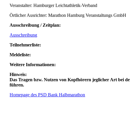
Veranstalter: Hamburger Leichtathletik-Verband
Örtlicher Ausrichter: Marathon Hamburg Veranstaltungs GmbH
Ausschreibung / Zeitplan:
Ausschreibung
Teilnehmerliste:
Meldeliste:
Weitere Informationen:
Hinweis:
Das Tragen bzw. Nutzen von Kopfhörern jeglicher Art bei der
führen.
Homepage des PSD Bank Halbmarathon