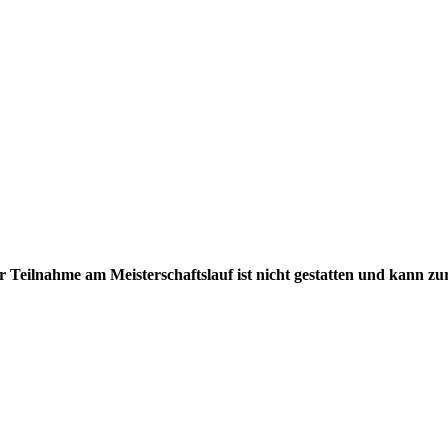
 Teilnahme am Meisterschaftslauf ist nicht gestatten und kann zur