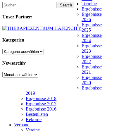
Termine
Search
Ergebnisse
Ergebnisse
Unser Partner:
2026
Ergebnisse
2025
Ergebnisse
Kategorien
2024
Ergebnisse
2023
Kategorien
Ergebnisse
2022
Newsarchiv
Ergebnisse
2021
Newsarchiv
Ergebnisse
2020
Ergebnisse
2019
Ergebnisse 2018
Ergebnisse 2017
Ergebnisse 2016
Bestenlisten
Rekorde
Verband
Vereine