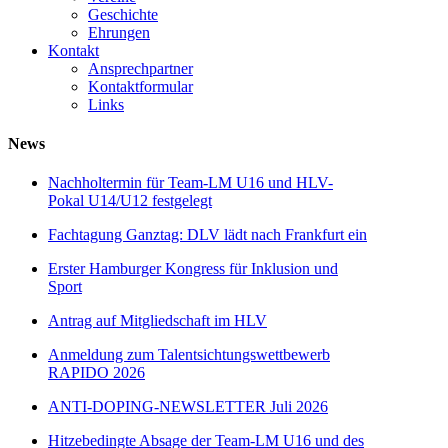
Geschichte
Ehrungen
Kontakt
Ansprechpartner
Kontaktformular
Links
News
Nachholtermin für Team-LM U16 und HLV-
Pokal U14/U12 festgelegt
Fachtagung Ganztag: DLV lädt nach Frankfurt ein
Erster Hamburger Kongress für Inklusion und
Sport
Antrag auf Mitgliedschaft im HLV
Anmeldung zum Talentsichtungswettbewerb
RAPIDO 2026
ANTI-DOPING-NEWSLETTER Juli 2026
Hitzebedingte Absage der Team-LM U16 und des