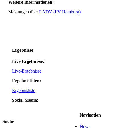
Weitere Informationen:
Meldungen über
LADV (LV Hamburg)
Ergebnisse
Live Ergebnisse:
Live-Ergebnisse
Ergebnislisten:
Ergebnisliste
Social Media:
Navigation
Suche
News