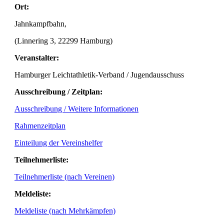
Ort:
Jahnkampfbahn,
(Linnering 3, 22299 Hamburg)
Veranstalter:
Hamburger Leichtathletik-Verband / Jugendausschuss
Ausschreibung / Zeitplan:
Ausschreibung / Weitere Informationen
Rahmenzeitplan
Einteilung der Vereinshelfer
Teilnehmerliste:
Teilnehmerliste (nach Vereinen)
Meldeliste:
Meldeliste (nach Mehrkämpfen)