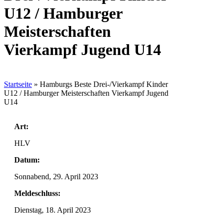
U12 / Hamburger
Meisterschaften
Vierkampf Jugend U14
Startseite
»
Hamburgs Beste Drei-/Vierkampf Kinder
U12 / Hamburger Meisterschaften Vierkampf Jugend
U14
Art:
HLV
Datum:
Sonnabend, 29. April 2023
Meldeschluss:
Dienstag, 18. April 2023